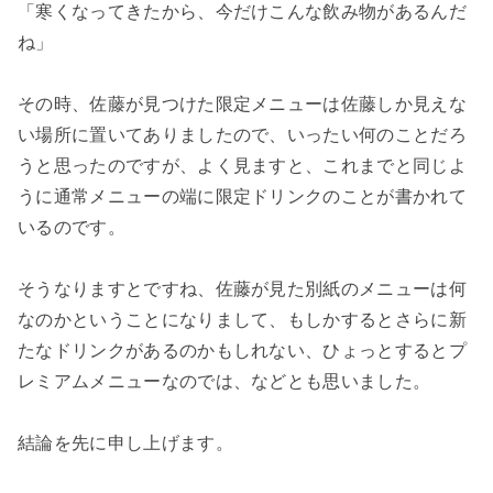
「寒くなってきたから、今だけこんな飲み物があるんだ
ね」
その時、佐藤が見つけた限定メニューは佐藤しか見えな
い場所に置いてありましたので、いったい何のことだろ
うと思ったのですが、よく見ますと、これまでと同じよ
うに通常メニューの端に限定ドリンクのことが書かれて
いるのです。
そうなりますとですね、佐藤が見た別紙のメニューは何
なのかということになりまして、もしかするとさらに新
たなドリンクがあるのかもしれない、ひょっとするとプ
レミアムメニューなのでは、などとも思いました。
結論を先に申し上げます。