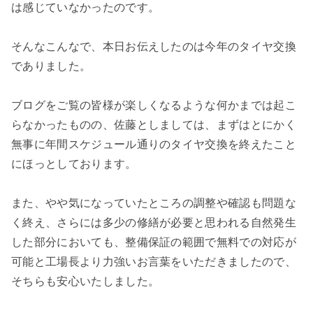
は感じていなかったのです。
そんなこんなで、本日お伝えしたのは今年のタイヤ交換
でありました。
ブログをご覧の皆様が楽しくなるような何かまでは起こ
らなかったものの、佐藤としましては、まずはとにかく
無事に年間スケジュール通りのタイヤ交換を終えたこと
にほっとしております。
また、やや気になっていたところの調整や確認も問題な
く終え、さらには多少の修繕が必要と思われる自然発生
した部分においても、整備保証の範囲で無料での対応が
可能と工場長より力強いお言葉をいただきましたので、
そちらも安心いたしました。