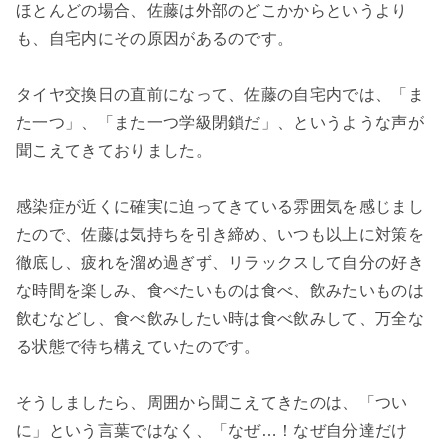
ほとんどの場合、佐藤は外部のどこかからというより
も、自宅内にその原因があるのです。
タイヤ交換日の直前になって、佐藤の自宅内では、「ま
た一つ」、「また一つ学級閉鎖だ」、というような声が
聞こえてきておりました。
感染症が近くに確実に迫ってきている雰囲気を感じまし
たので、佐藤は気持ちを引き締め、いつも以上に対策を
徹底し、疲れを溜め過ぎず、リラックスして自分の好き
な時間を楽しみ、食べたいものは食べ、飲みたいものは
飲むなどし、食べ飲みしたい時は食べ飲みして、万全な
る状態で待ち構えていたのです。
そうしましたら、周囲から聞こえてきたのは、「つい
に」という言葉ではなく、「なぜ…！なぜ自分達だけ