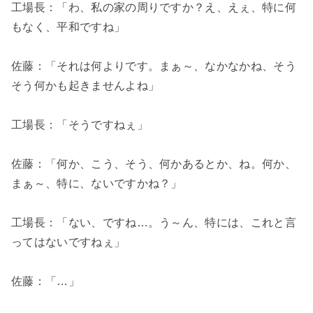
工場長：「わ、私の家の周りですか？え、えぇ、特に何
もなく、平和ですね」
佐藤：「それは何よりです。まぁ～、なかなかね、そう
そう何かも起きませんよね」
工場長：「そうですねぇ」
佐藤：「何か、こう、そう、何かあるとか、ね。何か、
まぁ～、特に、ないですかね？」
工場長：「ない、ですね…。う～ん、特には、これと言
ってはないですねぇ」
佐藤：「…」