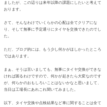
ましたが、この辺りは来年以降の課題にしたいと考えて
おります。
さて、そんなわけでいくらかの心配は全てクリアにな
り、そして無事に予定通りにタイヤを交換できたのでし
た。
ただ、ブログ的には、もう少し何かがほしかったところ
ではあります。
まぁ、そうは言いましても、無事にタイヤ交換ができな
ければ困るわけですので、何かが起きたら大変なのです
が、何らかのおもしろいことはないかなと思いまして、
当日は工場長にあれこれ聞いてみました。
以下、タイヤ交換や点検結果など車に関することは全て