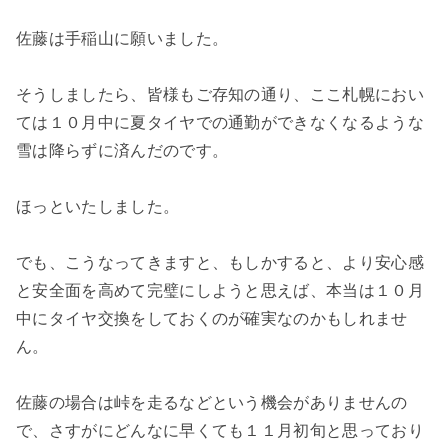
佐藤は手稲山に願いました。
そうしましたら、皆様もご存知の通り、ここ札幌におい
ては１０月中に夏タイヤでの通勤ができなくなるような
雪は降らずに済んだのです。
ほっといたしました。
でも、こうなってきますと、もしかすると、より安心感
と安全面を高めて完璧にしようと思えば、本当は１０月
中にタイヤ交換をしておくのが確実なのかもしれませ
ん。
佐藤の場合は峠を走るなどという機会がありませんの
で、さすがにどんなに早くても１１月初旬と思っており