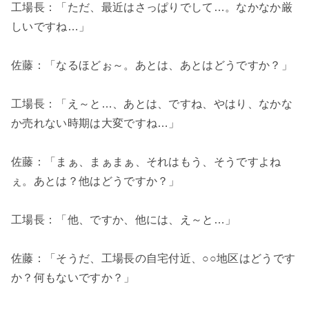
工場長：「ただ、最近はさっぱりでして…。なかなか厳
しいですね…」
佐藤：「なるほどぉ～。あとは、あとはどうですか？」
工場長：「え～と…、あとは、ですね、やはり、なかな
か売れない時期は大変ですね…」
佐藤：「まぁ、まぁまぁ、それはもう、そうですよね
ぇ。あとは？他はどうですか？」
工場長：「他、ですか、他には、え～と…」
佐藤：「そうだ、工場長の自宅付近、○○地区はどうです
か？何もないですか？」