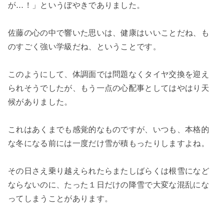
が…！」というぼやきでありました。
佐藤の心の中で響いた思いは、健康はいいことだね、も
のすごく強い学級だね、ということです。
このようにして、体調面では問題なくタイヤ交換を迎え
られそうでしたが、もう一点の心配事としてはやはり天
候がありました。
これはあくまでも感覚的なものですが、いつも、本格的
な冬になる前には一度だけ雪が積もったりしますよね。
その日さえ乗り越えられたらまたしばらくは根雪になど
ならないのに、たった１日だけの降雪で大変な混乱にな
ってしまうことがあります。