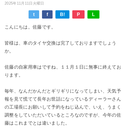
2025年11月11日火曜日
t
f
B!
P
L
こんにちは。佐藤です。
皆様は、車のタイヤ交換は完了しておりますでしょう
か。
佐藤の自家用車はですね、１１月１日に無事に終えてお
ります。
毎年、なんだかんだとギリギリになってしまい、天気予
報を見て慌てて長年お世話になっているディーラーさん
の工場長にお願いして予約をねじ込んで、いえ、うまく
調整をしていただいているところなのですが、今年の佐
藤はこれまでとは違いました。