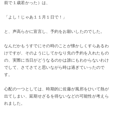
前で１歳若かった）は、
「よし！じゃあ１１月１日で！」
と、声高らかに宣言し、予約をお願いしたのでした。
なんだかもうすでにその時のことが懐かしくすらあるわ
けですが、そのようにしてかなり先の予約を入れたもの
の、実際に当日がどうなるのかは誰にもわからないわけ
でして、さてさてと思いながら時は過ぎていったので
す。
心配の一つとしては、時期的に佐藤が風邪をひいて熱が
出てしまい、延期せざるを得ないなどの可能性が考えら
れました。