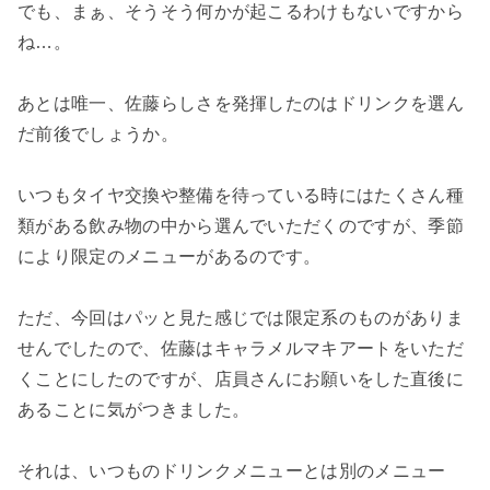
でも、まぁ、そうそう何かが起こるわけもないですから
ね…。
あとは唯一、佐藤らしさを発揮したのはドリンクを選ん
だ前後でしょうか。
いつもタイヤ交換や整備を待っている時にはたくさん種
類がある飲み物の中から選んでいただくのですが、季節
により限定のメニューがあるのです。
ただ、今回はパッと見た感じでは限定系のものがありま
せんでしたので、佐藤はキャラメルマキアートをいただ
くことにしたのですが、店員さんにお願いをした直後に
あることに気がつきました。
それは、いつものドリンクメニューとは別のメニュー