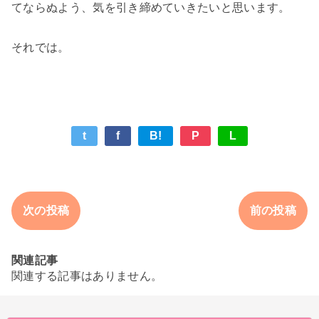
てならぬよう、気を引き締めていきたいと思います。
それでは。
t
f
B!
P
L
次の投稿
前の投稿
関連記事
関連する記事はありません。