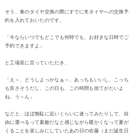
そう、春のタイヤ交換の際にすでに冬タイヤへの交換予
約を入れておいたのです。
「今ならいつでもどこでも何時でも、お好きな日時でご
予約できますよ」
と工場長に言っていただき、
「え～、どうしよっかなぁ～。あっちもいいし、こっち
も良さそうだし、この日も、この時間も捨てがたいよ
ね、う～ん」
などと、ほぼ無駄に近いくらいに迷ってみたりして、自
由に選べるって素敵だなと感じながら暖かくなって夏が
くることを楽しみにしていたあの日の佐藤（まだ誕生日