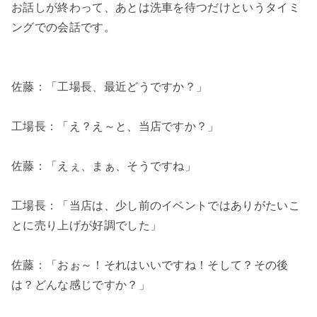
お話しが終わって、あとは洗車を待つだけというタイミ
ングでの会話です。
佐藤：「工場長、最近どうですか？」
工場長：「え？え～と、当店ですか？」
佐藤：「えぇ、まぁ、そうですね」
工場長：「当店は、少し前のイベントではありがたいこ
とに売り上げが好調でした」
佐藤：「おぉ～！それはいいですね！そして？その後
は？どんな感じですか？」