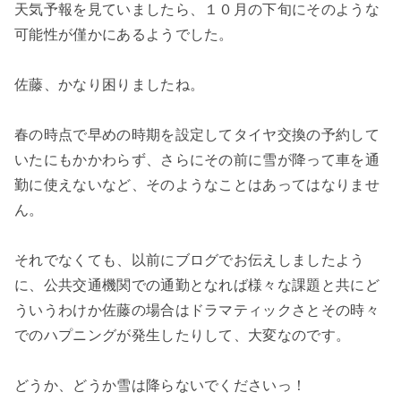
天気予報を見ていましたら、１０月の下旬にそのような
可能性が僅かにあるようでした。
佐藤、かなり困りましたね。
春の時点で早めの時期を設定してタイヤ交換の予約して
いたにもかかわらず、さらにその前に雪が降って車を通
勤に使えないなど、そのようなことはあってはなりませ
ん。
それでなくても、以前にブログでお伝えしましたよう
に、公共交通機関での通勤となれば様々な課題と共にど
ういうわけか佐藤の場合はドラマティックさとその時々
でのハプニングが発生したりして、大変なのです。
どうか、どうか雪は降らないでくださいっ！