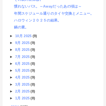
慣れないバス。～Awayだったあの頃は～
年間スケジュール通りのタイヤ交換とメニュー。
ハロウィン２０２５の結果。
鍋の素。
►
10月 2025
(9)
►
9月 2025
(9)
►
8月 2025
(9)
►
7月 2025
(9)
►
6月 2025
(8)
►
5月 2025
(9)
►
4月 2025
(9)
►
3月 2025
(8)
►
2月 2025
(8)
►
1月 2025
(8)