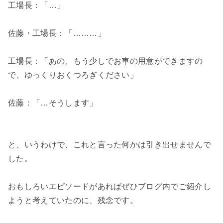
工場長：「…」
佐藤・工場長：「………」
工場長：「あの、もう少しでお車の用意ができますの
で、ゆっくりおくつろぎください」
佐藤：「…そうします」
と、いうわけで、これと言った何かは引き出せませんで
した。
おもしろいエピソードがあればぜひブログ内でご紹介し
ようと考えていたのに、残念です。