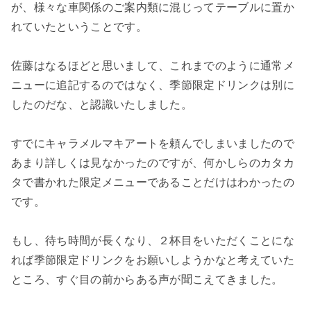
が、様々な車関係のご案内類に混じってテーブルに置か
れていたということです。
佐藤はなるほどと思いまして、これまでのように通常メ
ニューに追記するのではなく、季節限定ドリンクは別に
したのだな、と認識いたしました。
すでにキャラメルマキアートを頼んでしまいましたので
あまり詳しくは見なかったのですが、何かしらのカタカ
タで書かれた限定メニューであることだけはわかったの
です。
もし、待ち時間が長くなり、２杯目をいただくことにな
れば季節限定ドリンクをお願いしようかなと考えていた
ところ、すぐ目の前からある声が聞こえてきました。