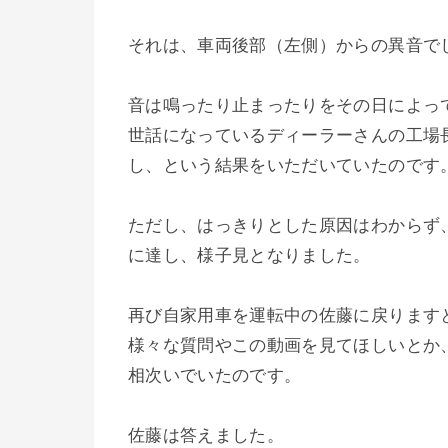
それは、車両後部（左側）からの異音で
音は鳴ったり止まったりをその日によっ
世話になっているディーラーさんの工場
し、という結果をいただいていたのです
ただし、はっきりとした原因はわからず
に達し、様子見となりました。
再び自家用車を運転中の佐藤に戻りますと
様々な質問やこの動画を見てほしいとか
相次いでいたのです。
佐藤は答えました。