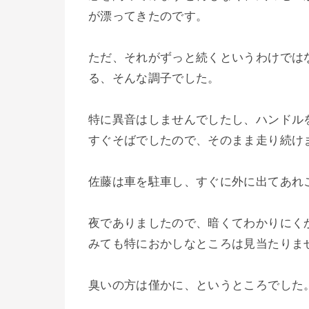
が漂ってきたのです。
ただ、それがずっと続くというわけでは
る、そんな調子でした。
特に異音はしませんでしたし、ハンドル
すぐそばでしたので、そのまま走り続け
佐藤は車を駐車し、すぐに外に出てあれ
夜でありましたので、暗くてわかりにく
みても特におかしなところは見当たりま
臭いの方は僅かに、というところでした