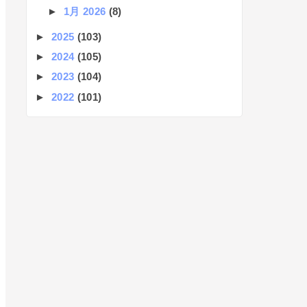
►
1月 2026
(8)
►
2025
(103)
►
2024
(105)
►
2023
(104)
►
2022
(101)