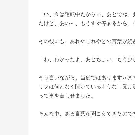
「い、今は運転中だからっ、あとでね、
たけど、あの～、もうすぐ停まるから、
その後にも、あれやこれやとの言葉が続
「わ、わかったよ。あとちょい、もう少
そう言いながら、当然ではありますがま
リフは何となく聞いているような、受け
って車を走らせました。
そんな中、ある言葉が聞こえてきたので