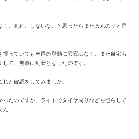
なく、あれ、しないな、と思ったらまたほんのりと香
を握っていても車両の挙動に異変はなく、また自宅も
まして、無事に到着となったのです。
これと確認をしてみました。
かったのですが、ライトでタイヤ周りなどを照らして
せん。
。