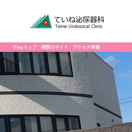
Blogトップ
病院のサイト
アクセス情報