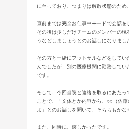
に至っており、つまりは解散状態のため
直前までは完全お仕事中モードで会話を
その後は少しだけチームのメンバーの現
うなどしましょうとのお話しになりまし
その方と一緒にフットサルなどをしてい
んでしたが、別の医療機関に勤務してい
です。
そして、今回当院と連絡を取るにあたっ
ことで、「文体とか内容から、○○（佐
よ」とのお話しを聞いて、そちらもかな
また、同時に、嬉しかったです。