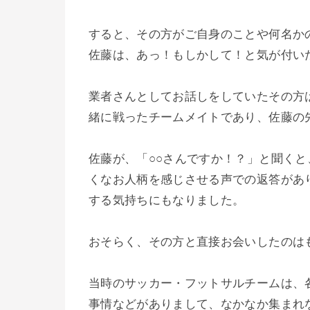
すると、その方がご自身のことや何名か
佐藤は、あっ！もしかして！と気が付い
業者さんとしてお話しをしていたその方
緒に戦ったチームメイトであり、佐藤の
佐藤が、「○○さんですか！？」と聞く
くなお人柄を感じさせる声での返答があ
する気持ちにもなりました。
おそらく、その方と直接お会いしたのは
当時のサッカー・フットサルチームは、
事情などがありまして、なかなか集まれ