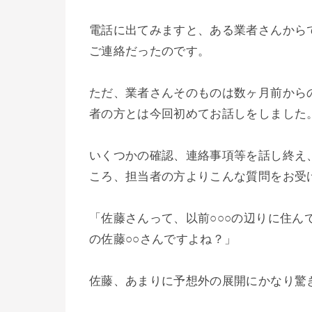
電話に出てみますと、ある業者さんから
ご連絡だったのです。
ただ、業者さんそのものは数ヶ月前から
者の方とは今回初めてお話しをしました
いくつかの確認、連絡事項等を話し終え
ころ、担当者の方よりこんな質問をお受
「佐藤さんって、以前○○○の辺りに住ん
の佐藤○○さんですよね？」
佐藤、あまりに予想外の展開にかなり驚