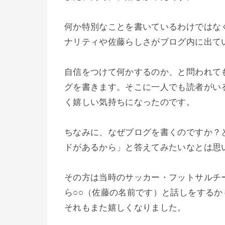
何か特別なことを書いているわけではな
ナリティや佐藤らしさがブログ内に出て
自信をつけて何かするのか、と問われて
グを書きます。そこに一人でも読者がい
く嬉しい気持ちになったのです。
ちなみに、なぜブログを書くのですか？
ドがあるから」と答えてみたいなとは思
その方は当時のサッカー・フットサルチ
ら○○（佐藤の名前です）と話しをする
それもまた嬉しくなりました。