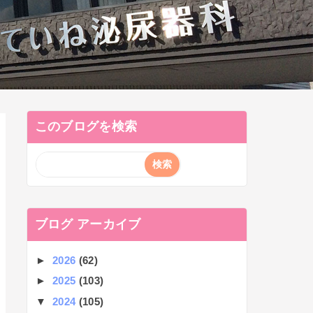
このブログを検索
ブログ アーカイブ
►
2026
(62)
►
2025
(103)
▼
2024
(105)