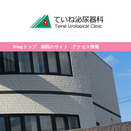
Blogトップ
病院のサイト
アクセス情報