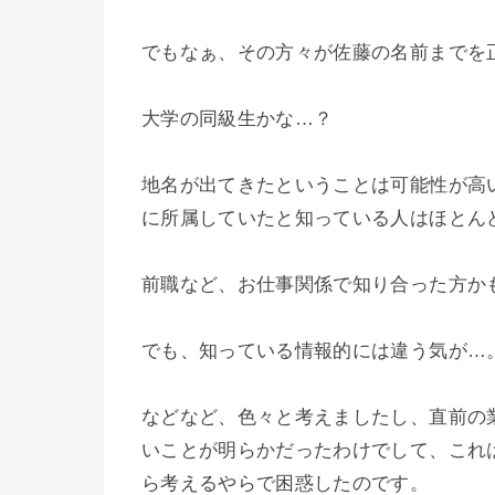
でもなぁ、その方々が佐藤の名前までを
大学の同級生かな…？
地名が出てきたということは可能性が高
に所属していたと知っている人はほとん
前職など、お仕事関係で知り合った方か
でも、知っている情報的には違う気が…
などなど、色々と考えましたし、直前の
いことが明らかだったわけでして、これ
ら考えるやらで困惑したのです。