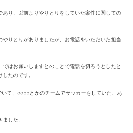
であり、以前よりやりとりをしていた案件に関しての
のやりとりがありましたが、お電話をいただいた担当
。
、ではお願いしますとのことで電話を切ろうとしたと
けしたのです。
でいて、○○○○とかのチームでサッカーをしていた、あ
きました。