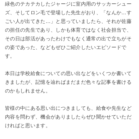
緑色のテカテカしたジャージに室内用のサッカーシュー
ズ、そしてロン毛で登場した先生がおり、「なんか…す
ごい人が出てきた…」と思っていましたら、それが佐藤
の担任の先生であり、しかも体育ではなく社会担当で、
その日は部活があったわけでもなく通常の出で立ちがそ
の姿であった、などもぜひご紹介したいエピソードで
す。
本日は学校給食についての思い出などをいくつか書いて
きましたが、記憶を辿ればまだまだ色々な記事を書ける
のかもしれません。
皆様の中にある思い出につきましても、給食や先生など
内容を問わず、機会がありましたらぜひ聞かせていただ
ければと思います。