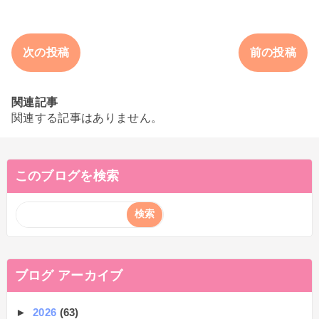
次の投稿
前の投稿
関連記事
関連する記事はありません。
このブログを検索
ブログ アーカイブ
►
2026
(63)