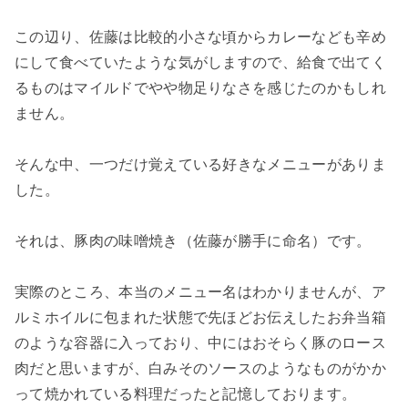
この辺り、佐藤は比較的小さな頃からカレーなども辛め
にして食べていたような気がしますので、給食で出てく
るものはマイルドでやや物足りなさを感じたのかもしれ
ません。
そんな中、一つだけ覚えている好きなメニューがありま
した。
それは、豚肉の味噌焼き（佐藤が勝手に命名）です。
実際のところ、本当のメニュー名はわかりませんが、ア
ルミホイルに包まれた状態で先ほどお伝えしたお弁当箱
のような容器に入っており、中にはおそらく豚のロース
肉だと思いますが、白みそのソースのようなものがかか
って焼かれている料理だったと記憶しております。