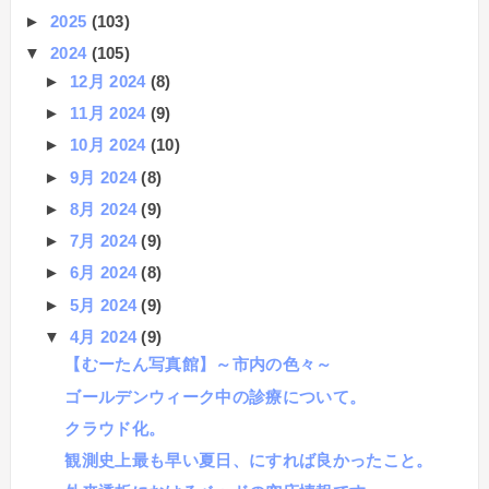
►
2025
(103)
▼
2024
(105)
►
12月 2024
(8)
►
11月 2024
(9)
►
10月 2024
(10)
►
9月 2024
(8)
►
8月 2024
(9)
►
7月 2024
(9)
►
6月 2024
(8)
►
5月 2024
(9)
▼
4月 2024
(9)
【むーたん写真館】～市内の色々～
ゴールデンウィーク中の診療について。
クラウド化。
観測史上最も早い夏日、にすれば良かったこと。