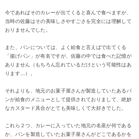
今であればそのカレーが出てくると喜んで食べますが、
当時の佐藤はその美味しさやすごさを完全には理解して
おりませんでした。
また、パンについては、よく給食と言えばで出てくる
「揚げパン」が有名ですが、佐藤の中では食べた記憶が
ありません（もちろん忘れているだけという可能性はあ
ります…）。
それよりも、地元のお菓子屋さんが製造していたあるパ
ンが給食のメニューとして提供されておりまして、絶妙
なカスタード具合がとても美味しくて大好きでした。
これら２つ、カレーに入っていた地元の名産が何である
か、パンを製造していたお菓子屋さんがどこであるかを