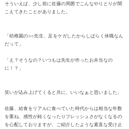
そういえば、少し前に佐藤の周囲でこんなやりとりが聞
こえてきたことがありました。
「幼稚園の○○先生、足をケガしたからしばらく休職なん
だって」
「え？そうなの？いつもは先生が作ったお弁当なの
に！？」
笑いが込み上げてくると共に、いいなぁと思いました。
佐藤、給食をリアルに食べていた時代からは相当な年数
を重ね、感性が鈍くなったりフレッシュさがなくなるの
を心配しておりますが、ご紹介したような素直な受け止