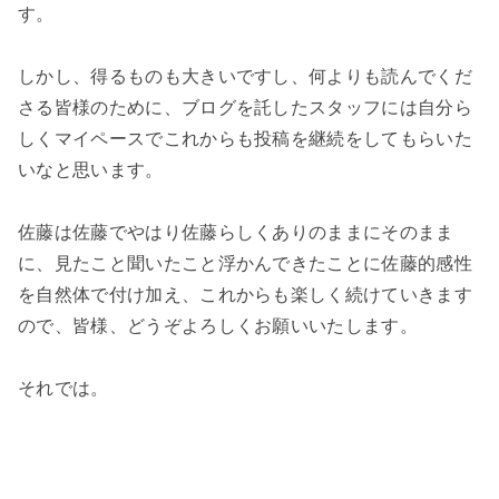
す。
しかし、得るものも大きいですし、何よりも読んでくだ
さる皆様のために、ブログを託したスタッフには自分ら
しくマイペースでこれからも投稿を継続をしてもらいた
いなと思います。
佐藤は佐藤でやはり佐藤らしくありのままにそのまま
に、見たこと聞いたこと浮かんできたことに佐藤的感性
を自然体で付け加え、これからも楽しく続けていきます
ので、皆様、どうぞよろしくお願いいたします。
それでは。