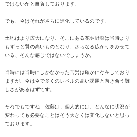
ではないかと自負しております。
でも、今はそれがさらに進化しているのです。
土地はより広大になり、そこにある花や野菜は当時より
もずっと質の高いものとなり、さらなる広がりをみせて
いる、そんな感じではないでしょうか。
当時には当時にしかなかった苦労は確かに存在しており
ますが、今は今で多くのレベルの高い課題と向き合う難
しさがあるはずです。
それでもですね、佐藤は、個人的には、どんなに状況が
変わっても必要なことはそう大きくは変化しないと思っ
ております。