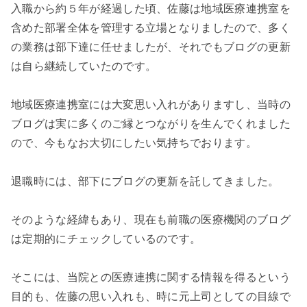
入職から約５年が経過した頃、佐藤は地域医療連携室を
含めた部署全体を管理する立場となりましたので、多く
の業務は部下達に任せましたが、それでもブログの更新
は自ら継続していたのです。
地域医療連携室には大変思い入れがありますし、当時の
ブログは実に多くのご縁とつながりを生んでくれました
ので、今もなお大切にしたい気持ちでおります。
退職時には、部下にブログの更新を託してきました。
そのような経緯もあり、現在も前職の医療機関のブログ
は定期的にチェックしているのです。
そこには、当院との医療連携に関する情報を得るという
目的も、佐藤の思い入れも、時に元上司としての目線で