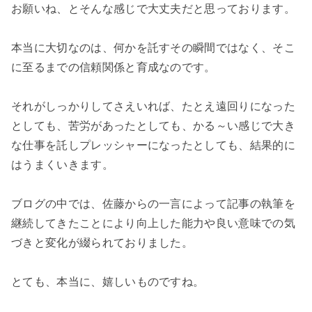
お願いね、とそんな感じで大丈夫だと思っております。
本当に大切なのは、何かを託すその瞬間ではなく、そこ
に至るまでの信頼関係と育成なのです。
それがしっかりしてさえいれば、たとえ遠回りになった
としても、苦労があったとしても、かる～い感じで大き
な仕事を託しプレッシャーになったとしても、結果的に
はうまくいきます。
ブログの中では、佐藤からの一言によって記事の執筆を
継続してきたことにより向上した能力や良い意味での気
づきと変化が綴られておりました。
とても、本当に、嬉しいものですね。