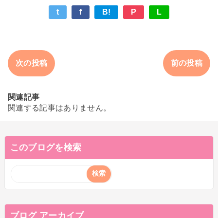
t
f
B!
P
L
次の投稿
前の投稿
関連記事
関連する記事はありません。
このブログを検索
ブログ アーカイブ