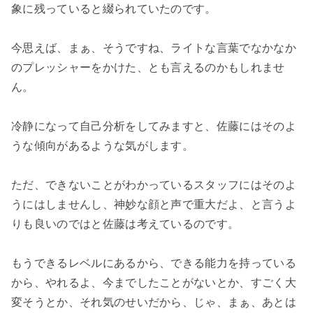
象に残っていると綴られていたのです。
今思えば、まぁ、そうですね、ライトな言葉でなかなか
のプレッシャーをかけた、とも言えるのかもしれませ
ん。
冷静になって自己分析をしてみますと、佐藤にはそのよ
うな傾向があるような気がします。
ただ、できないことがわかっているスタッフにはそのよ
うにはしませんし、神妙な顔と声で重大だよ、と言うよ
りも良いのではと佐藤は考えているのです。
もうできるレベルにあるから、できる能力を持っている
から、やれるよ、今までしたことがないとか、すごく大
変そうとか、それ気のせいだから、じゃ、まぁ、あとは