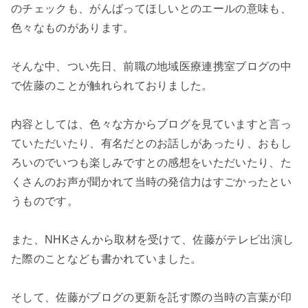
のチェックも、がんばってほしいとのエールの意味も、
色々なものがあります。
そんな中、つい先日、前職の地域医療連携室ブログの中
で佐藤のことが触れられておりました。
内容としては、色々な方からブログを見ていますと言っ
ていただいたり、有名だとのお話しがあったり、おもし
ろいのでいつも楽しみですとの感想をいただいたり、た
くさんのお声が聞かれて当時の発信力はすごかったとい
うものです。
また、NHKさんから取材を受けて、佐藤がテレビ出演し
た際のことなども書かれていました。
そして、佐藤がブログの更新を託す際の当時の言葉が印