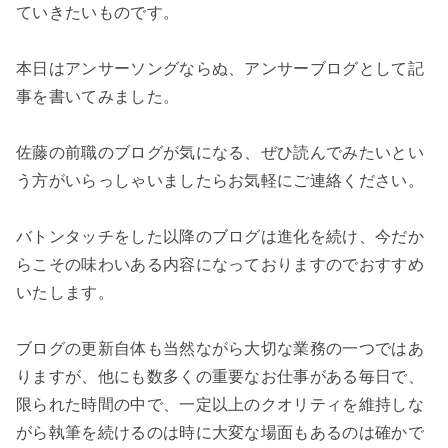
ていきたいものです。
本日はアンサーソングならぬ、アンサーブログとして記
事を書いてみました。
佐藤の前職のブログが気になる、ぜひ読んでみたいとい
う方がいらっしゃいましたらお気軽にご連絡ください。
バトンタッチをした以降のブログは進化を続け、今だか
らこその味わいある内容になっておりますのでおすすめ
いたします。
ブログの更新自体も当然ながら大切な業務の一つではあ
りますが、他にも数多くの重要なお仕事がある毎日で、
限られた時間の中で、一定以上のクオリティを維持しな
がら執筆を続けるのは時に大変な場面もあるのは確かで