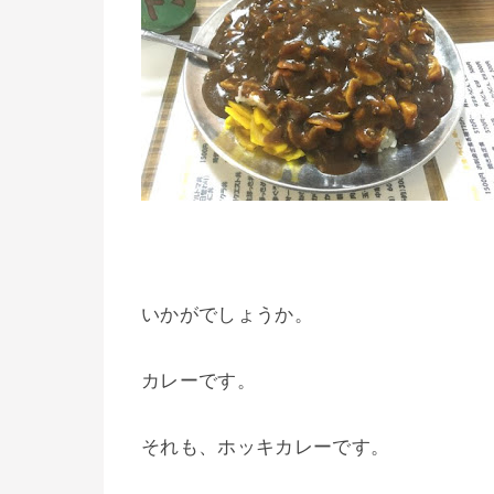
いかがでしょうか。
カレーです。
それも、ホッキカレーです。