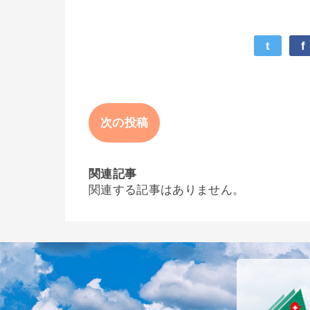
t
f
次の投稿
関連記事
関連する記事はありません。