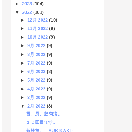
►
2023
(104)
▼
2022
(101)
►
12月 2022
(10)
►
11月 2022
(9)
►
10月 2022
(9)
►
9月 2022
(9)
►
8月 2022
(9)
►
7月 2022
(9)
►
6月 2022
(8)
►
5月 2022
(9)
►
4月 2022
(9)
►
3月 2022
(9)
▼
2月 2022
(8)
雪、風、筋肉痛。
１０回目です。
新競技。～YUKIKAKI～