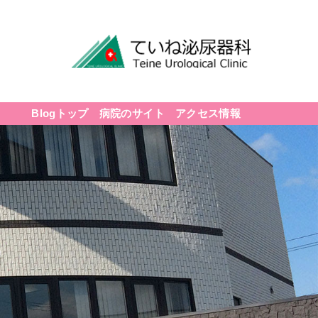
Blogトップ
病院のサイト
アクセス情報