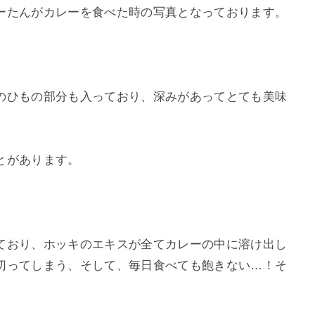
ーたんがカレーを食べた時の写真となっております。
のひもの部分も入っており、深みがあってとても美味
とがあります。
ており、ホッキのエキスが全てカレーの中に溶け出し
切ってしまう、そして、毎日食べても飽きない…！そ