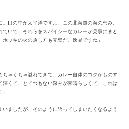
に。口の中が太平洋ですよ。この北海道の海の恵み、
れていて、それらをスパイシーなカレーが見事にまと
、ホッキの火の通し方も完璧だ。逸品ですね」
めちゃくちゃ溢れてきて、カレー自体のコクがものす
て深くて、とてつもない深みが素晴らしくて、これは
！」
まいましたが、そのように語ってしまいたくなるよう