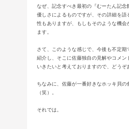
なぜ、記念すべき最初の『むーたん記念
優しさによるものですが、その詳細を語
性もありますが、もしもそのような機会
ます。
さて、このような感じで、今後も不定期
紹介し、そこに佐藤独自の見解やコメン
いきたいと考えておりますので、どうぞ
ちなみに、佐藤が一番好きなホッキ貝の
（笑）。
それでは。