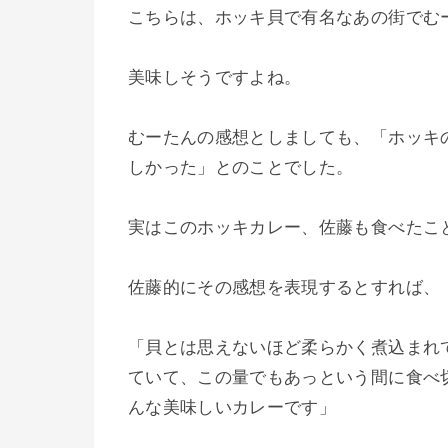
こちらは、ホッキ貝で有名なあの街でむ
美味しそうですよね。
むーたんの感想としましても、「ホッキ
しかった」とのことでした。
実はこのホッキカレー、佐藤も食べたこ
佐藤的にその感想を表現するとすれば、
「貝とは思えないほど柔らかく煮込まれ
ていて、この量でもあっという間に食べ
んな美味しいカレーです」