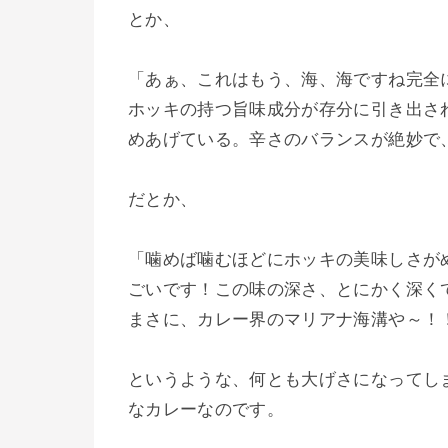
とか、
「あぁ、これはもう、海、海ですね完全
ホッキの持つ旨味成分が存分に引き出さ
めあげている。辛さのバランスが絶妙で
だとか、
「噛めば噛むほどにホッキの美味しさが
ごいです！この味の深さ、とにかく深く
まさに、カレー界のマリアナ海溝や～！
というような、何とも大げさになってし
なカレーなのです。