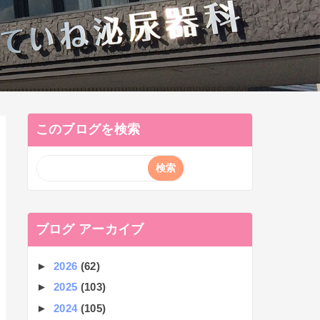
このブログを検索
ブログ アーカイブ
►
2026
(62)
►
2025
(103)
►
2024
(105)