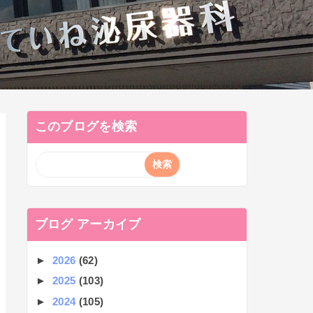
このブログを検索
ブログ アーカイブ
►
2026
(62)
►
2025
(103)
►
2024
(105)