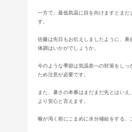
一方で、最低気温に目を向けますとまだ
す。
佐藤は先日もお伝えしましたように、鼻
体調はいかがでしょうか。
今のような季節は気温差への対策をしっ
ため注意が必要です。
また、暑さの本番はまだまだ先とはいえ
より安心と言えます。
喉が渇く前にこまめに水分補給をする、