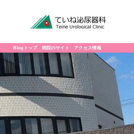
Blogトップ
病院のサイト
アクセス情報