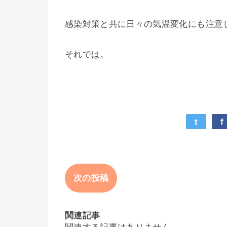
感染対策と共に日々の気温変化にも注意
それでは。
t
f
次の投稿
関連記事