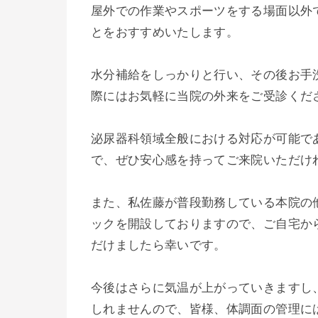
屋外での作業やスポーツをする場面以外
とをおすすめいたします。
水分補給をしっかりと行い、その後お手
際にはお気軽に当院の外来をご受診くだ
泌尿器科領域全般における対応が可能で
で、ぜひ安心感を持ってご来院いただけ
また、私佐藤が普段勤務している本院の
ックを開設しておりますので、ご自宅か
だけましたら幸いです。
今後はさらに気温が上がっていきますし
しれませんので、皆様、体調面の管理に