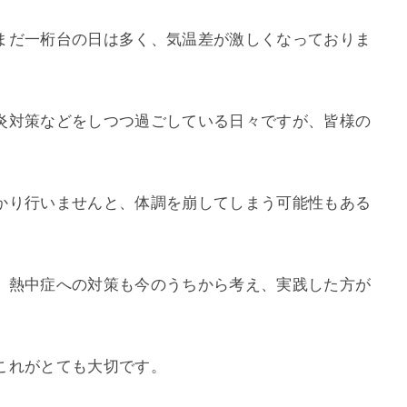
まだ一桁台の日は多く、気温差が激しくなっておりま
炎対策などをしつつ過ごしている日々ですが、皆様の
かり行いませんと、体調を崩してしまう可能性もある
、熱中症への対策も今のうちから考え、実践した方が
これがとても大切です。