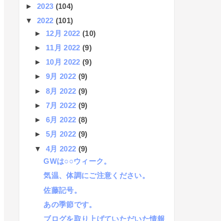
►
2023
(104)
▼
2022
(101)
►
12月 2022
(10)
►
11月 2022
(9)
►
10月 2022
(9)
►
9月 2022
(9)
►
8月 2022
(9)
►
7月 2022
(9)
►
6月 2022
(8)
►
5月 2022
(9)
▼
4月 2022
(9)
GWは○○ウィーク。
気温、体調にご注意ください。
佐藤記号。
あの季節です。
ブログを取り上げていただいた情報