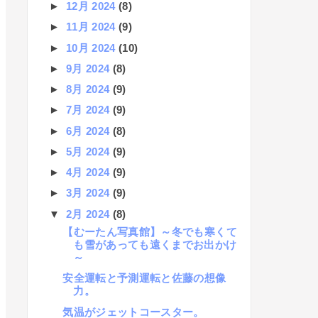
►
12月 2024
(8)
►
11月 2024
(9)
►
10月 2024
(10)
►
9月 2024
(8)
►
8月 2024
(9)
►
7月 2024
(9)
►
6月 2024
(8)
►
5月 2024
(9)
►
4月 2024
(9)
►
3月 2024
(9)
▼
2月 2024
(8)
【むーたん写真館】～冬でも寒くて
も雪があっても遠くまでお出かけ
～
安全運転と予測運転と佐藤の想像
力。
気温がジェットコースター。