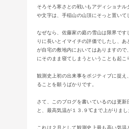
そろそろ寒さとの戦いもアディショナル
や文字は、手稲山の山頂にそっと置いて
なぜなら、佐藤家の庭の雪山は限界です
りに長いとイマイチの評価でしたし、あ
が自宅の敷地内においてはありますので
にそのまま寝てしまうということも起こ
観測史上初の出来事をポジティブに捉え
ることを願うばかりです。
さて、このブログを書いているのは更新
と、最高気温が１３.９℃まで上がりまし
これは２月として観測史上最も高い気温