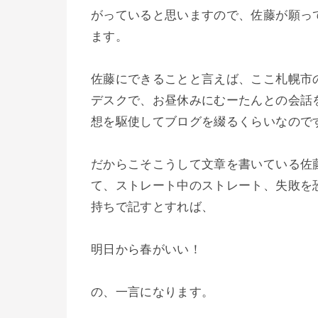
がっていると思いますので、佐藤が願っ
ます。
佐藤にできることと言えば、ここ札幌市
デスクで、お昼休みにむーたんとの会話
想を駆使してブログを綴るくらいなので
だからこそこうして文章を書いている佐
て、ストレート中のストレート、失敗を
持ちで記すとすれば、
明日から春がいい！
の、一言になります。