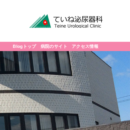
Blogトップ
病院のサイト
アクセス情報