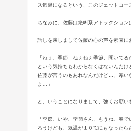
ス気温になるという、このジェットコー
ちなみに、佐藤は絶叫系アトラクション
話しを戻しまして佐藤の心の声を素直に
「ねぇ、季節、ねぇねぇ季節、聞いてる
という気持ちもわからなくはないんだけ
佐藤が言うのもあれなんだけど…、寒い
よ…」
と、いうことになりまして、強くお願い
「季節、いや、季節さん、もうね、春で
ろうけども、気温が１０℃にもなったら