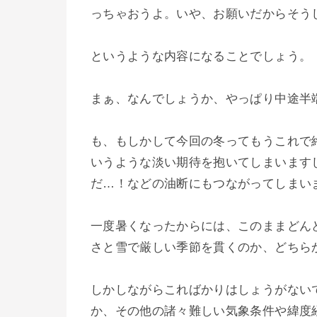
っちゃおうよ。いや、お願いだからそう
というような内容になることでしょう。
まぁ、なんでしょうか、やっぱり中途半
も、もしかして今回の冬ってもうこれで
いうような淡い期待を抱いてしまいます
だ…！などの油断にもつながってしまい
一度暑くなったからには、このままどん
さと雪で厳しい季節を貫くのか、どちら
しかしながらこればかりはしょうがない
か、その他の諸々難しい気象条件や緯度