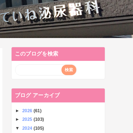
このブログを検索
ブログ アーカイブ
►
2026
(61)
►
2025
(103)
▼
2024
(105)