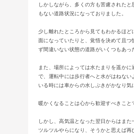
しかしながら、多くの方も苦慮されたと
もない道路状況になっておりました。
少し離れたところから見てもわかるほど
面になっていたりと、覚悟を決めて且つ
ず間違いない状態の道路がいくつもあっ
また、場所によっては水たまりを遥かに
で、運転中には歩行者へと水がはねない
いる時には車からの水しぶきがかなり気
暖かくなることは心から歓迎すべきこと
しかし、高気温となった翌日からはまた
ツルツルやらになり、そうかと思えば再