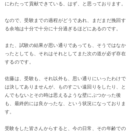
にわたって貢献できている、はず、と思っております。
なので、受験までの過程がどうであれ、まだまだ挽回す
る余地は十分で十分に十分過ぎるほどにあるのです。
また、試験の結果が思い通りであっても、そうではなか
ったとしても、それはそれとしてまた次の道が必ず存在
するのです。
佐藤は、受験も、それ以外も、思い通りにいったわけで
は決してありませんが、ものすごい遠回りをしたり、と
んでもないとその時は思えるような壁にぶつかった後
も、最終的には良かったな、という状況になっておりま
す。
受験をした皆さんからすると、今の日常、その年齢での