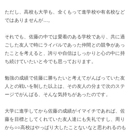
ただし、高校も大学も、全くもって進学校や有名校など
ではありませんが…。
それでも、佐藤の中では愛着のある学校であり、共に過
ごした友人で時にライバルであった仲間との競争があっ
たことを考えると、誇りや自信はしっかりと心の中に持
ち続けていたいと今でも思っております。
勉強の成績で佐藤に勝ちたいと考えてがんばっていた友
人との戦いを制した以上は、その友人の分まで次のステ
ージでがんばる、そんな気持ちがあったのです。
大学に進学してから佐藤の成績がイマイチであれば、佐
藤を目標としてくれていた友人達にも失礼ですし、周り
から○○高校はやっぱり大したことないなと思われるのも