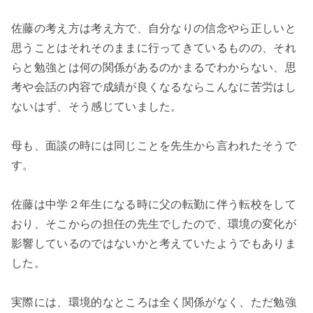
佐藤の考え方は考え方で、自分なりの信念やら正しいと
思うことはそれそのままに行ってきているものの、それ
らと勉強とは何の関係があるのかまるでわからない、思
考や会話の内容で成績が良くなるならこんなに苦労はし
ないはず、そう感じていました。
母も、面談の時には同じことを先生から言われたそうで
す。
佐藤は中学２年生になる時に父の転勤に伴う転校をして
おり、そこからの担任の先生でしたので、環境の変化が
影響しているのではないかと考えていたようでもありま
した。
実際には、環境的なところは全く関係がなく、ただ勉強