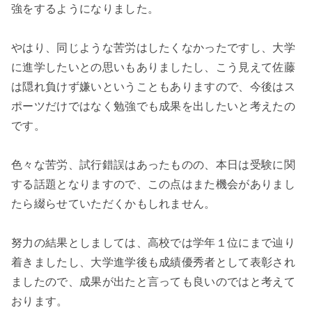
強をするようになりました。
やはり、同じような苦労はしたくなかったですし、大学
に進学したいとの思いもありましたし、こう見えて佐藤
は隠れ負けず嫌いということもありますので、今後はス
ポーツだけではなく勉強でも成果を出したいと考えたの
です。
色々な苦労、試行錯誤はあったものの、本日は受験に関
する話題となりますので、この点はまた機会がありまし
たら綴らせていただくかもしれません。
努力の結果としましては、高校では学年１位にまで辿り
着きましたし、大学進学後も成績優秀者として表彰され
ましたので、成果が出たと言っても良いのではと考えて
おります。