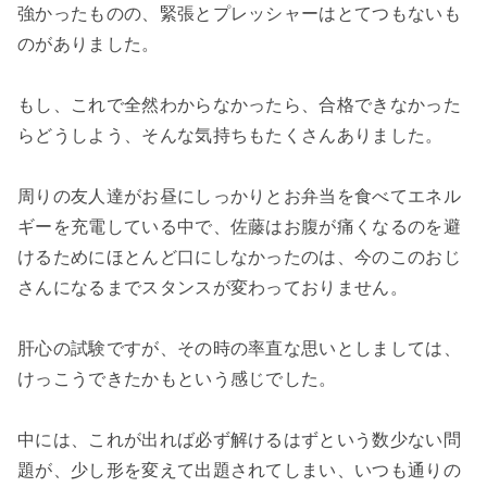
強かったものの、緊張とプレッシャーはとてつもないも
のがありました。
もし、これで全然わからなかったら、合格できなかった
らどうしよう、そんな気持ちもたくさんありました。
周りの友人達がお昼にしっかりとお弁当を食べてエネル
ギーを充電している中で、佐藤はお腹が痛くなるのを避
けるためにほとんど口にしなかったのは、今のこのおじ
さんになるまでスタンスが変わっておりません。
肝心の試験ですが、その時の率直な思いとしましては、
けっこうできたかもという感じでした。
中には、これが出れば必ず解けるはずという数少ない問
題が、少し形を変えて出題されてしまい、いつも通りの