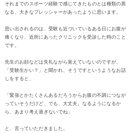
それまでのスポーツ経験で感じてきたものとは種類の異
なる、大きなプレッシャーがあったように思います。
思い出されるのは、受験も近づいているある日にお腹が
痛くなり、近所にあったクリニックを受診した時のこと
です。
先生のお顔などは失礼ながら覚えていないのですが、
「受験生かい？」と聞かれ、そうですというようなお話
しをすると、
「緊張とかたくさんあるだろうからお腹の不調につなが
っていそうだけど、でも、大丈夫。なるようになるか
ら、あまり考え過ぎないでね」
と、言っていただきました。