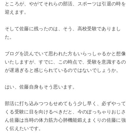
ところが、やがてそれらの部活、スポーツは引退の時を
迎えます。
そして佐藤に残ったのは、そう、高校受験でありまし
た。
ブログを読んでいて思われた方もいらっしゃるかと想像
いたしますが、すでに、この時点で、受験を意識するの
が遅過ぎると感じられているのではないでしょうか。
はい、佐藤自身もそう思います。
部活に打ち込みつつもせめてもう少し早く、必ずやって
くる受験に目を向けるべきだと、今のぽっちゃりおじさ
ん佐藤は当時の体力筋力心肺機能鍛えまくりの佐藤に強
く伝えたいです。