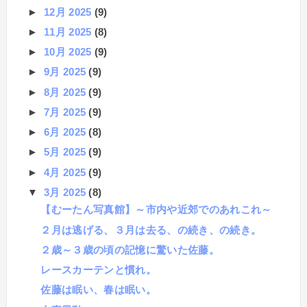
►
12月 2025
(9)
►
11月 2025
(8)
►
10月 2025
(9)
►
9月 2025
(9)
►
8月 2025
(9)
►
7月 2025
(9)
►
6月 2025
(8)
►
5月 2025
(9)
►
4月 2025
(9)
▼
3月 2025
(8)
【むーたん写真館】～市内や近郊でのあれこれ～
２月は逃げる、３月は去る、の続き、の続き。
２歳～３歳の頃の記憶に驚いた佐藤。
レースカーテンと慣れ。
佐藤は眠い、春は眠い。