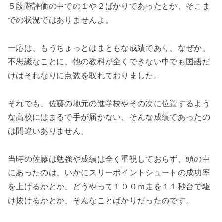
５段階評価の中での１や２ばかりであったとか、そこま
での状況ではありませんよ。
一応は、もうちょっとはまともな成績であり、なぜか、
不思議なことに、他の教科が全くできない中でも国語だ
けはそれなりに点数を取れておりました。
それでも、佐藤の地元の進学校やその次に位置するよう
な高校にはまるで手が届かない、そんな成績であったの
は間違いありません。
当時の佐藤は勉強や成績は全く重視しておらず、頭の中
にあったのは、いかにスリーポイントシュートの成功率
を上げるかとか、どうやって１００ｍ走を１１秒台で駆
け抜けるかとか、そんなことばかりだったのです。