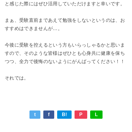
と感じた際にはぜひ活用していただけますと幸いです。
まぁ、受験直前まであえて勉強をしないというのは、お
すすめはできませんが…。
今後に受験を控えるという方もいらっしゃるかと思いま
すので、そのような皆様はぜひとも心身共に健康を保ち
つつ、全力で後悔のないようにがんばってください！！
それでは。
t
f
B!
P
L