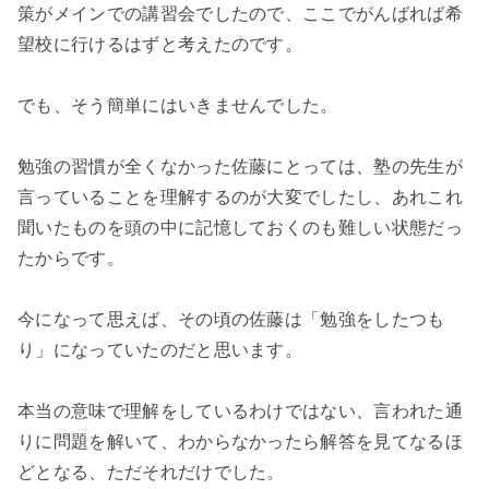
策がメインでの講習会でしたので、ここでがんばれば希
望校に行けるはずと考えたのです。
でも、そう簡単にはいきませんでした。
勉強の習慣が全くなかった佐藤にとっては、塾の先生が
言っていることを理解するのが大変でしたし、あれこれ
聞いたものを頭の中に記憶しておくのも難しい状態だっ
たからです。
今になって思えば、その頃の佐藤は「勉強をしたつも
り」になっていたのだと思います。
本当の意味で理解をしているわけではない、言われた通
りに問題を解いて、わからなかったら解答を見てなるほ
どとなる、ただそれだけでした。