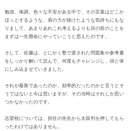
勉強、体調、色々な不安がある中で、その言葉はどこか
ほっとするような、肩の力が抜けたような気持ちにもな
りまして、あまりあれこれ考えるよりも目の前のことを
まずは一生懸命にやっていこうと思えたのです。
そして、佐藤は、とにかく塾で渡された問題集や参考書
をしっかり解いて読んで、何度もチャレンジし、頭と体
にしみ込ませていきました。
それが最善であったのか、効率的だったのかと言うとそ
うではないと今は思いますが、その当時はそれしか思い
つかなかったのです。
志望校については、担任の先生から太鼓判を押してもら
ったわけではありません。