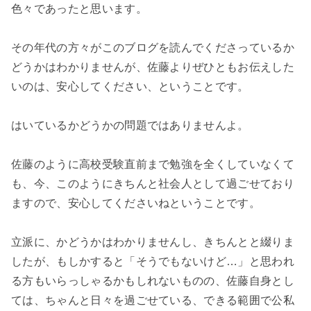
色々であったと思います。
その年代の方々がこのブログを読んでくださっているか
どうかはわかりませんが、佐藤よりぜひともお伝えした
いのは、安心してください、ということです。
はいているかどうかの問題ではありませんよ。
佐藤のように高校受験直前まで勉強を全くしていなくて
も、今、このようにきちんと社会人として過ごせており
ますので、安心してくださいねということです。
立派に、かどうかはわかりませんし、きちんとと綴りま
したが、もしかすると「そうでもないけど…」と思われ
る方もいらっしゃるかもしれないものの、佐藤自身とし
ては、ちゃんと日々を過ごせている、できる範囲で公私