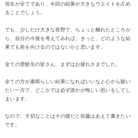
現在が全てであり、今回の結果が大きなウエイトを占め
ることでしょう。
でも、少しだけ大きな視野で、ちょっと離れたところか
ら、自分の今後を考えてみれば、きっと、どのような結
果でも前を向けるのではないかと思います。
全ての受験生の皆さん、まずはお疲れさまでした。
全ての方が素晴らしい結果になればいいなと心から願い
たい一方で、どこかでは必ず誰かが悔しい思いをしてし
まいます。
なので、大切なことはその後だと佐藤はあえて書きたい
です。