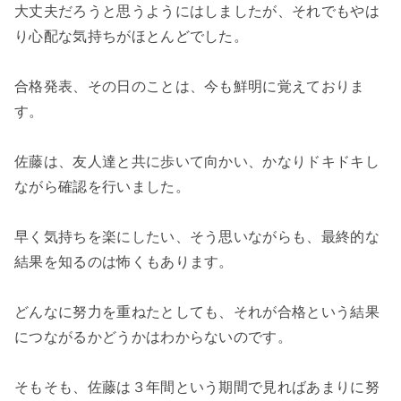
大丈夫だろうと思うようにはしましたが、それでもやは
り心配な気持ちがほとんどでした。
合格発表、その日のことは、今も鮮明に覚えておりま
す。
佐藤は、友人達と共に歩いて向かい、かなりドキドキし
ながら確認を行いました。
早く気持ちを楽にしたい、そう思いながらも、最終的な
結果を知るのは怖くもあります。
どんなに努力を重ねたとしても、それが合格という結果
につながるかどうかはわからないのです。
そもそも、佐藤は３年間という期間で見ればあまりに努