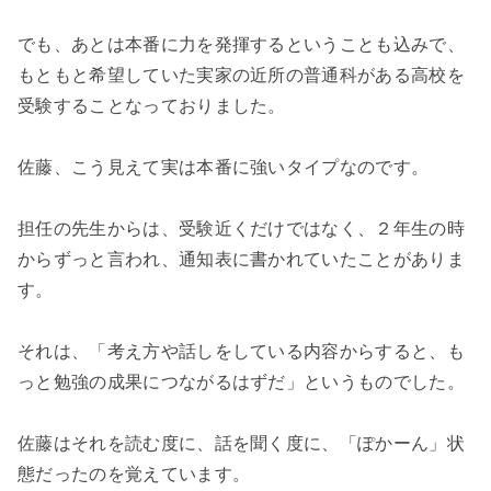
でも、あとは本番に力を発揮するということも込みで、
もともと希望していた実家の近所の普通科がある高校を
受験することなっておりました。
佐藤、こう見えて実は本番に強いタイプなのです。
担任の先生からは、受験近くだけではなく、２年生の時
からずっと言われ、通知表に書かれていたことがありま
す。
それは、「考え方や話しをしている内容からすると、も
っと勉強の成果につながるはずだ」というものでした。
佐藤はそれを読む度に、話を聞く度に、「ぽかーん」状
態だったのを覚えています。