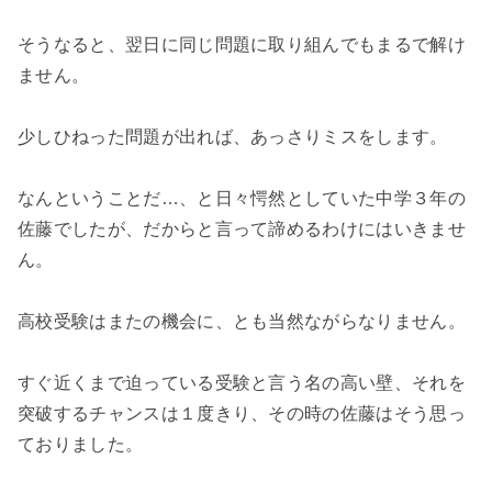
そうなると、翌日に同じ問題に取り組んでもまるで解け
ません。
少しひねった問題が出れば、あっさりミスをします。
なんということだ…、と日々愕然としていた中学３年の
佐藤でしたが、だからと言って諦めるわけにはいきませ
ん。
高校受験はまたの機会に、とも当然ながらなりません。
すぐ近くまで迫っている受験と言う名の高い壁、それを
突破するチャンスは１度きり、その時の佐藤はそう思っ
ておりました。