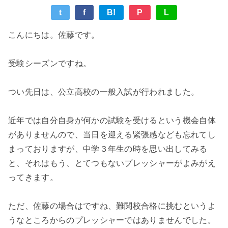
t
f
B!
P
L
こんにちは。佐藤です。
受験シーズンですね。
つい先日は、公立高校の一般入試が行われました。
近年では自分自身が何かの試験を受けるという機会自体
がありませんので、当日を迎える緊張感なども忘れてし
まっておりますが、中学３年生の時を思い出してみる
と、それはもう、とてつもないプレッシャーがよみがえ
ってきます。
ただ、佐藤の場合はですね、難関校合格に挑むというよ
うなところからのプレッシャーではありませんでした。