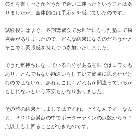
答えを書くべきかどうかで迷いに迷ったということはあ
りましたが、全体的には手応えを感じていたのです。
試験後にはすぐ、冬期講習会でお世話になった塾にて採
点会がありましたので、どんな結果になるのだろうかと
そこでも緊張感を持ちつつ参加いたしました。
できた気持ちになっている自分がある意味ではコワくも
あり、とんでもない勘違いをしていて簡単に思えただけ
なのではないか、あれもこれもどれもが間違っているか
もしれないという不安もかなりありました。
その時の結果としましてはですね、そうなんです、なん
と、３００点満点の中でボーダーラインの点数から５０
点以上も上回ることができたのです。