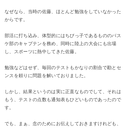
なぜなら、当時の佐藤、ほとんど勉強をしていなかった
からです。
部活に打ち込み、体型的にはちびっ子であるもののバス
ケ部のキャプテンを務め、同時に陸上の大会にも出場
し、スポーツに熱中してきた佐藤。
勉強などはせず、毎回のテストもかなりの割合で勘とセ
ンスを頼りに問題を解いておりました。
しかし、結果というのは実に正直なものでして、それは
もう、テストの点数も通知表もひどいものであったので
す。
でも、まぁ、念のためにお伝えしておきますけれども、