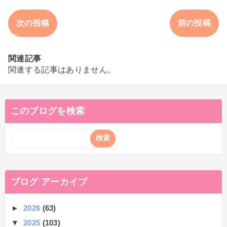
次の投稿
前の投稿
関連記事
関連する記事はありません。
このブログを検索
ブログ アーカイブ
►
2026
(63)
▼
2025
(103)