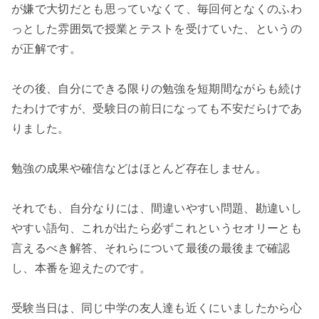
が嫌で大切だとも思っていなくて、毎回何となくのふわ
っとした雰囲気で授業とテストを受けていた、というの
が正解です。
その後、自分にできる限りの勉強を短期間ながらも続け
たわけですが、受験日の前日になっても不安だらけであ
りました。
勉強の成果や確信などはほとんど存在しません。
それでも、自分なりには、間違いやすい問題、勘違いし
やすい語句、これが出たら必ずこれというセオリーとも
言えるべき解答、それらについて最後の最後まで確認
し、本番を迎えたのです。
受験当日は、同じ中学の友人達も近くにいましたから心