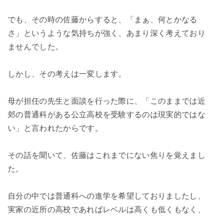
でも、その時の佐藤からすると、「まぁ、何とかなる
さ」というような気持ちが強く、あまり深く考えており
ませんでした。
しかし、その考えは一変します。
母が担任の先生と面談を行った際に、「このままでは近
郊の普通科がある公立高校を受験するのは現実的ではな
い」と言われたからです。
その話を聞いて、佐藤はこれまでにない焦りを覚えまし
た。
自分の中では普通科への進学を希望しておりましたし、
実家の近所の高校であればレベルは高くも低くもなく、