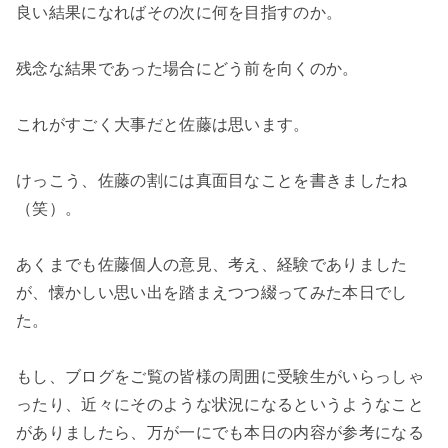
良い結果になればその次に何を目指すのか。
残念な結果であった場合にどう前を向くのか。
これがすごく大事だと佐藤は思います。
けっこう、佐藤の割には真面目なことを書きましたね
（笑）。
あくまでも佐藤個人の意見、考え、経験でありました
が、懐かしい思い出を踏まえつつ綴ってみた本日でし
た。
もし、ブログをご覧の皆様の周囲に受験生がいらっしゃ
ったり、近々にそのような状況になるというようなこと
がありましたら、万が一にでも本日の内容が参考になる