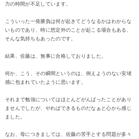
力の時間が不足しています。
こういった一発勝負は何が起きてどうなるかはわからな
いものであり、時に想定外のことが起こる場合もある、
そんな気持ちもあったのです。
結果、佐藤は、無事に合格しておりました。
何か、こう、その瞬間というのは、例えようのない安堵
感に包まれていたように思います。
それまで勉強についてはほとんどがんばったことがあり
ませんでしたが、やればできるものだなぁと心から感じ
ました。
なお、母につきましては、佐藤の苦手とする問題が多々