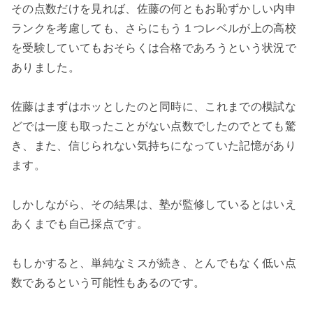
その点数だけを見れば、佐藤の何ともお恥ずかしい内申
ランクを考慮しても、さらにもう１つレベルが上の高校
を受験していてもおそらくは合格であろうという状況で
ありました。
佐藤はまずはホッとしたのと同時に、これまでの模試な
どでは一度も取ったことがない点数でしたのでとても驚
き、また、信じられない気持ちになっていた記憶があり
ます。
しかしながら、その結果は、塾が監修しているとはいえ
あくまでも自己採点です。
もしかすると、単純なミスが続き、とんでもなく低い点
数であるという可能性もあるのです。