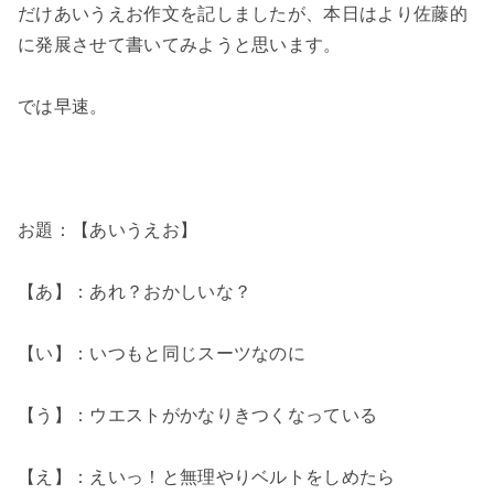
だけあいうえお作文を記しましたが、本日はより佐藤的
に発展させて書いてみようと思います。
では早速。
お題：【あいうえお】
【あ】：あれ？おかしいな？
【い】：いつもと同じスーツなのに
【う】：ウエストがかなりきつくなっている
【え】：えいっ！と無理やりベルトをしめたら