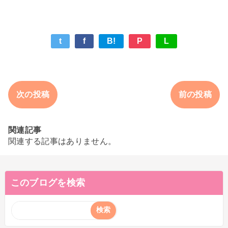
t
f
B!
P
L
次の投稿
前の投稿
関連記事
関連する記事はありません。
このブログを検索