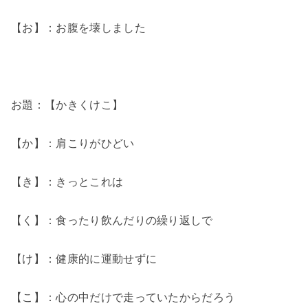
【お】：お腹を壊しました
お題：【かきくけこ】
【か】：肩こりがひどい
【き】：きっとこれは
【く】：食ったり飲んだりの繰り返しで
【け】：健康的に運動せずに
【こ】：心の中だけで走っていたからだろう