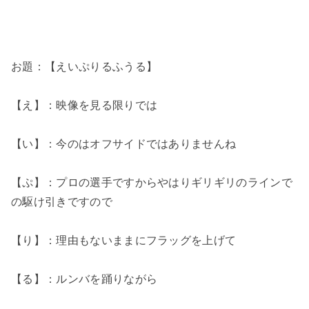
お題：【えいぷりるふうる】
【え】：映像を見る限りでは
【い】：今のはオフサイドではありませんね
【ぷ】：プロの選手ですからやはりギリギリのラインで
の駆け引きですので
【り】：理由もないままにフラッグを上げて
【る】：ルンバを踊りながら