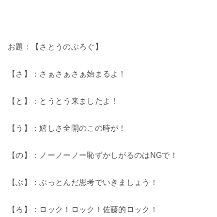
お題：【さとうのぶろぐ】
【さ】：さぁさぁさぁ始まるよ！
【と】：とうとう来ましたよ！
【う】：嬉しさ全開のこの時が！
【の】：ノーノーノー恥ずかしがるのはNGで！
【ぶ】：ぶっとんだ思考でいきましょう！
【ろ】：ロック！ロック！佐藤的ロック！