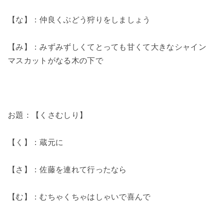
【な】：仲良くぶどう狩りをしましょう
【み】：みずみずしくてとっても甘くて大きなシャイン
マスカットがなる木の下で
お題：【くさむしり】
【く】：蔵元に
【さ】：佐藤を連れて行ったなら
【む】：むちゃくちゃはしゃいで喜んで