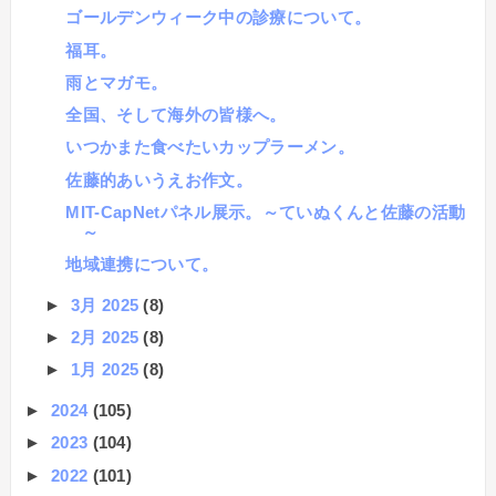
ゴールデンウィーク中の診療について。
福耳。
雨とマガモ。
全国、そして海外の皆様へ。
いつかまた食べたいカップラーメン。
佐藤的あいうえお作文。
MIT-CapNetパネル展示。～ていぬくんと佐藤の活動
～
地域連携について。
►
3月 2025
(8)
►
2月 2025
(8)
►
1月 2025
(8)
►
2024
(105)
►
2023
(104)
►
2022
(101)