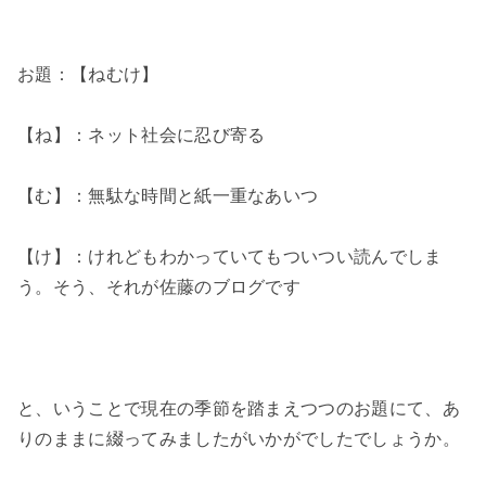
お題：【ねむけ】
【ね】：ネット社会に忍び寄る
【む】：無駄な時間と紙一重なあいつ
【け】：けれどもわかっていてもついつい読んでしま
う。そう、それが佐藤のブログです
と、いうことで現在の季節を踏まえつつのお題にて、あ
りのままに綴ってみましたがいかがでしたでしょうか。