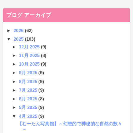
ブログ アーカイブ
►
2026
(62)
▼
2025
(103)
►
12月 2025
(9)
►
11月 2025
(8)
►
10月 2025
(9)
►
9月 2025
(9)
►
8月 2025
(9)
►
7月 2025
(9)
►
6月 2025
(8)
►
5月 2025
(9)
▼
4月 2025
(9)
【むーたん写真館】～幻想的で神秘的な自然の数々
～