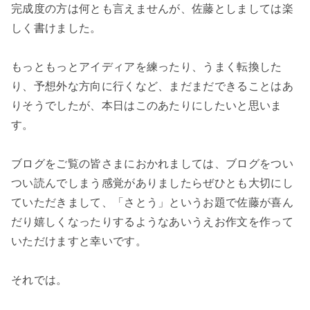
完成度の方は何とも言えませんが、佐藤としましては楽
しく書けました。
もっともっとアイディアを練ったり、うまく転換した
り、予想外な方向に行くなど、まだまだできることはあ
りそうでしたが、本日はこのあたりにしたいと思いま
す。
ブログをご覧の皆さまにおかれましては、ブログをつい
つい読んでしまう感覚がありましたらぜひとも大切にし
ていただきまして、「さとう」というお題で佐藤が喜ん
だり嬉しくなったりするようなあいうえお作文を作って
いただけますと幸いです。
それでは。