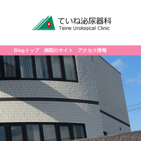
Blogトップ
病院のサイト
アクセス情報