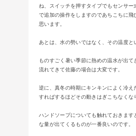
ね、スイッチを押すタイプでもセンサー
で追加の操作をしますのであちこちに飛
思います。
あとは、水の勢いではなく、その温度と
ものすごく暑い季節に熱めの温水が出て
流れてきて佐藤の場合は大変です。
逆に、真冬の時期にキンキンによく冷え
すればするほどその動きはぎこちなくな
ハンドソープについても触れておきます
な量が出てくるものが一番良いのです。