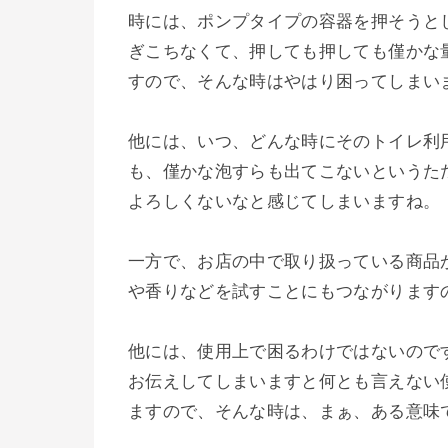
時には、ポンプタイプの容器を押そうと
ぎこちなくて、押しても押しても僅かな
すので、そんな時はやはり困ってしまい
他には、いつ、どんな時にそのトイレ利
も、僅かな泡すらも出てこないというた
よろしくないなと感じてしまいますね。
一方で、お店の中で取り扱っている商品
や香りなどを試すことにもつながります
他には、使用上で困るわけではないので
お伝えしてしまいますと何とも言えない
ますので、そんな時は、まぁ、ある意味