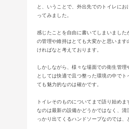
と、いうことで、外出先でのトイレにお
ってみました。
感じたことを自由に書いてしまいました
の管理や維持はとても大変かと思います
ければなと考えております。
しかしながら、様々な場面での衛生管理
としては快適で且つ整った環境の中でト
ても魅力的なのは確かです。
トイレそのものについてまで語り始めま
なのは最新の設備かどうかではなく、清
っかり出てくるハンドソープなのでは、