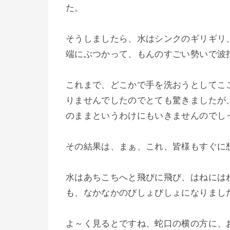
た。
そうしましたら、水はシンクのギリギリ
端にぶつかって、もんのすごい勢いで波
これまで、どこかで手を洗おうとしてこ
りませんでしたのでとても驚きましたが
のままというわけにもいきませんのでし
その結果は、まぁ、これ、皆様もすぐに
水はあちこちへと飛びに飛び、はねには
も、なかなかのびしょびしょになりまし
よ～く見るとですね、蛇口の横の方に、