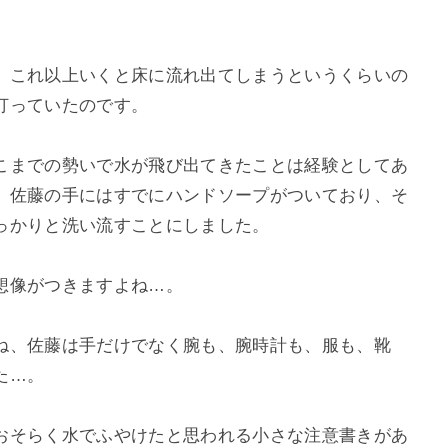
、これ以上いくと床に流れ出てしまうというくらいの
打っていたのです。
こまでの勢いで水が飛び出てきたことは経験としてあ
、佐藤の手にはすでにハンドソープがついており、そ
っかりと洗い流すことにしました。
想像がつきますよね…。
ね、佐藤は手だけでなく腕も、腕時計も、服も、靴
た…。
おそらく水でふやけたと思われる小さな注意書きがあ