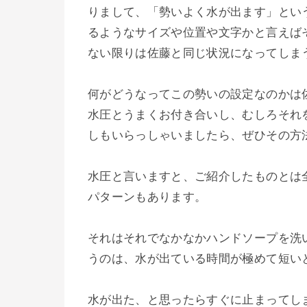
りまして、「勢いよく水が出ます」とい
るようなサイズや位置や文字かと言えば
ない限りは佐藤と同じ状況になってしま
何がどうなってこの勢いの設定なのかは
水圧とうまくお付き合いし、むしろそれ
しもいらっしゃいましたら、ぜひその方
水圧と言いますと、ご紹介したものとは
パターンもあります。
それはそれでなかなかハンドソープを洗
うのは、水が出ている時間が極めて短い
水が出た、と思ったらすぐに止まってし