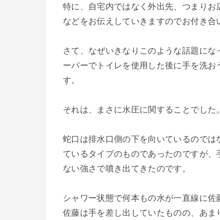
特に、自宅内ではなく外出先、つまりお
などをお伝えしていきますのでお付き合
さて、なぜいきなりこのような話題にな
ーパーでトイレを使用した後に手を洗お
す。
それは、まさに水圧に関することでした
蛇口は排水口側の下を向いているのでは
ているタイプのものであったのですが、
ない強さで噴き出てきたのです。
シャワー状態で何本もの水が一直線に佐
佐藤は手を差し出していたものの、あま