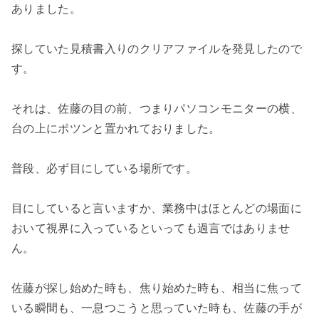
ありました。
探していた見積書入りのクリアファイルを発見したので
す。
それは、佐藤の目の前、つまりパソコンモニターの横、
台の上にポツンと置かれておりました。
普段、必ず目にしている場所です。
目にしていると言いますか、業務中はほとんどの場面に
おいて視界に入っているといっても過言ではありませ
ん。
佐藤が探し始めた時も、焦り始めた時も、相当に焦って
いる瞬間も、一息つこうと思っていた時も、佐藤の手が