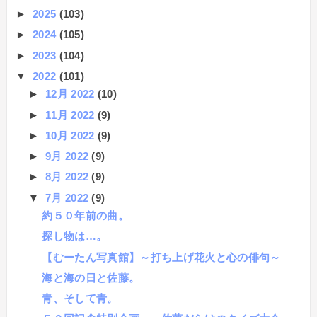
►
2025
(103)
►
2024
(105)
►
2023
(104)
▼
2022
(101)
►
12月 2022
(10)
►
11月 2022
(9)
►
10月 2022
(9)
►
9月 2022
(9)
►
8月 2022
(9)
▼
7月 2022
(9)
約５０年前の曲。
探し物は…。
【むーたん写真館】～打ち上げ花火と心の俳句～
海と海の日と佐藤。
青、そして青。