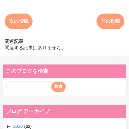
次の投稿
前の投稿
関連記事
関連する記事はありません。
このブログを検索
ブログ アーカイブ
►
2026
(62)