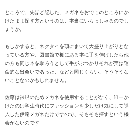
ところで、先ほど記した、メガネをおでこのところにか
けたまま探す方というのは、本当にいらっしゃるのでし
ょうか。
もしかすると、ネクタイを頭にまいて大盛り上がりとな
っている方や、図書館で棚にある本に手を伸ばしたら他
の方も同じ本を取ろうとして手がぶつかりそれが実は運
命的な出会いであった、などと同じくらい、そうそうな
いことなのかもしれません。
佐藤は裸眼のためメガネを使用することがなく、唯一か
けたのは学生時代にファッションを少しだけ気にして導
入した伊達メガネだけですので、そもそも探すという機
会がないのです。