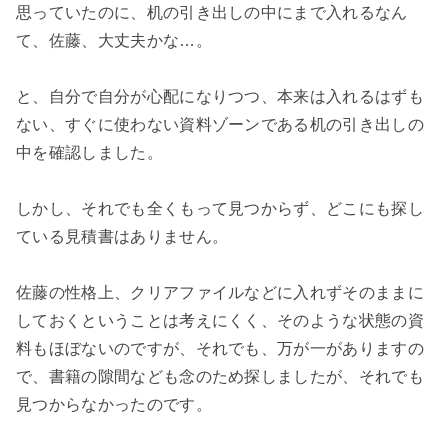
思っていたのに、机の引き出しの中にまで入れるなん
て、佐藤、大丈夫かな…。
と、自分で自分が心配になりつつ、本来は入れるはずも
ない、すぐに使わない資料ゾーンである机の引き出しの
中を確認しました。
しかし、それでも全くもって見つからず、どこにも探し
ている見積書はありません。
佐藤の性格上、クリアファイルなどに入れずそのままに
しておくということは考えにくく、そのような状態の資
料もほぼないのですが、それでも、万が一がありますの
で、書籍の隙間なども念のため探しましたが、それでも
見つからなかったのです。