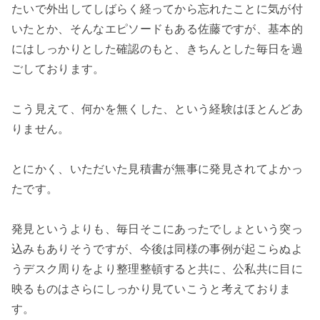
たいで外出してしばらく経ってから忘れたことに気が付
いたとか、そんなエピソードもある佐藤ですが、基本的
にはしっかりとした確認のもと、きちんとした毎日を過
ごしております。
こう見えて、何かを無くした、という経験はほとんどあ
りません。
とにかく、いただいた見積書が無事に発見されてよかっ
たです。
発見というよりも、毎日そこにあったでしょという突っ
込みもありそうですが、今後は同様の事例が起こらぬよ
うデスク周りをより整理整頓すると共に、公私共に目に
映るものはさらにしっかり見ていこうと考えておりま
す。