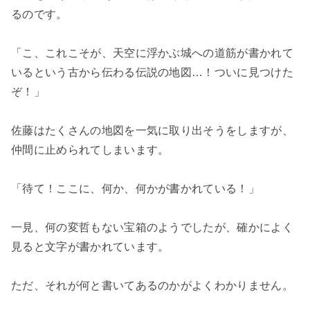
るのです。
「こ、これこそが、天空に浮かぶ城への道筋が書かれて
いるという古から伝わる伝説の地図…！ついに見つけた
ぞ！」
佐藤はたくさんの地図を一気に取り出そうをしますが、
仲間に止められてしまいます。
「待て！ここに、何か、何かが書かれている！」
一見、何の変哲もない宝箱のようでしたが、確かによく
見ると文字が書かれています。
ただ、それが何と書いてあるのかがよくわかりません。