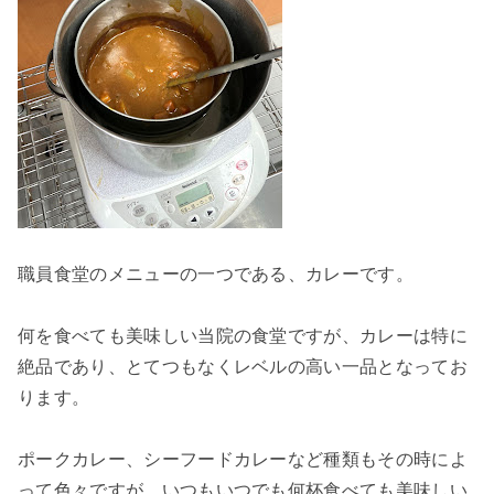
職員食堂のメニューの一つである、カレーです。
何を食べても美味しい当院の食堂ですが、カレーは特に
絶品であり、とてつもなくレベルの高い一品となってお
ります。
ポークカレー、シーフードカレーなど種類もその時によ
って色々ですが、いつもいつでも何杯食べても美味しい