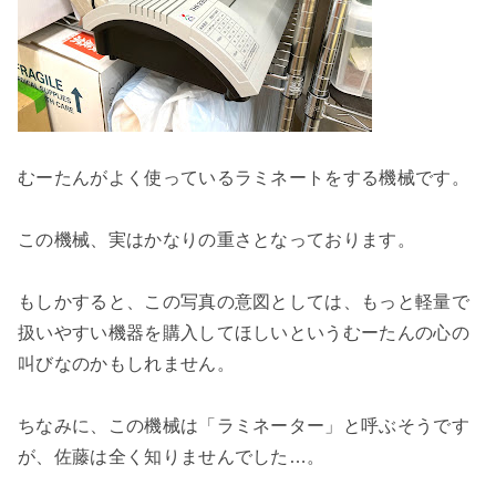
むーたんがよく使っているラミネートをする機械です。
この機械、実はかなりの重さとなっております。
もしかすると、この写真の意図としては、もっと軽量で
扱いやすい機器を購入してほしいというむーたんの心の
叫びなのかもしれません。
ちなみに、この機械は「ラミネーター」と呼ぶそうです
が、佐藤は全く知りませんでした…。