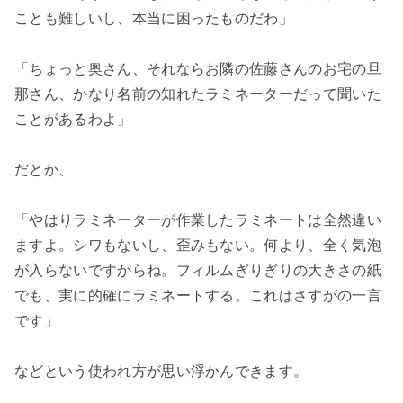
ことも難しいし、本当に困ったものだわ」
「ちょっと奥さん、それならお隣の佐藤さんのお宅の旦
那さん、かなり名前の知れたラミネーターだって聞いた
ことがあるわよ」
だとか、
「やはりラミネーターが作業したラミネートは全然違い
ますよ。シワもないし、歪みもない。何より、全く気泡
が入らないですからね。フィルムぎりぎりの大きさの紙
でも、実に的確にラミネートする。これはさすがの一言
です」
などという使われ方が思い浮かんできます。