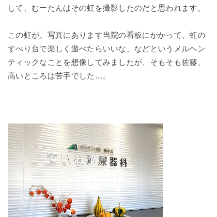
して、むーたんはその虹を撮影したのだと思われます。
この虹が、写真にあります当院の看板にかかって、虹の
すべり台で楽しく遊べたらいいな、などというメルヘン
ティックなことを想像してみましたが、そもそも佐藤、
高いところは苦手でした…。