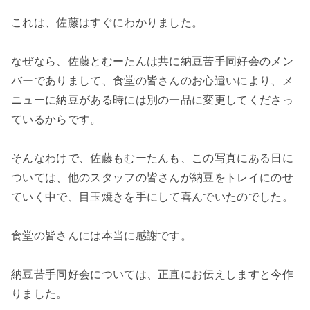
これは、佐藤はすぐにわかりました。
なぜなら、佐藤とむーたんは共に納豆苦手同好会のメン
バーでありまして、食堂の皆さんのお心遣いにより、メ
ニューに納豆がある時には別の一品に変更してくださっ
ているからです。
そんなわけで、佐藤もむーたんも、この写真にある日に
ついては、他のスタッフの皆さんが納豆をトレイにのせ
ていく中で、目玉焼きを手にして喜んでいたのでした。
食堂の皆さんには本当に感謝です。
納豆苦手同好会については、正直にお伝えしますと今作
りました。