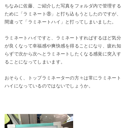
ちなみに佐藤、ご紹介した写真をフォルダ内で管理する
ために「ラミネート⑧」と打ち込もうとしたのですが、
間違って「ラミネートハイ」と打ってしまいました。
ラミネートハイですと、ラミネートすればするほど気分
が良くなって幸福感や爽快感を得ることになり、疲れ知
らずで次から次へとラミネートしたくなる感覚に突入す
ることになってしまいます。
おそらく、トップラミネーターの方々は常にラミネート
ハイになっているのではないでしょうか。