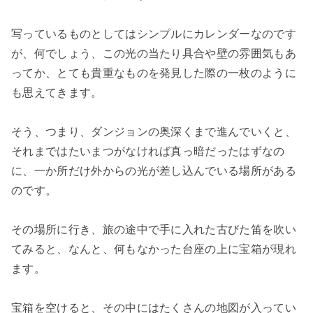
写っているものとしてはシンプルにカレンダーなのです
が、何でしょう、この光の当たり具合や壁の雰囲気もあ
ってか、とても貴重なものを発見した際の一枚のように
も思えてきます。
そう、つまり、ダンジョンの奥深くまで進んでいくと、
それまではたいまつがなければ真っ暗だったはずなの
に、一か所だけ外からの光が差し込んでいる場所がある
のです。
その場所に行き、旅の途中で手に入れた古びた笛を吹い
てみると、なんと、何もなかった台座の上に宝箱が現れ
ます。
宝箱を空けると、その中にはたくさんの地図が入ってい