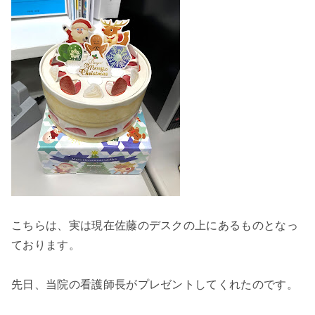
こちらは、実は現在佐藤のデスクの上にあるものとなっ
ております。
先日、当院の看護師長がプレゼントしてくれたのです。