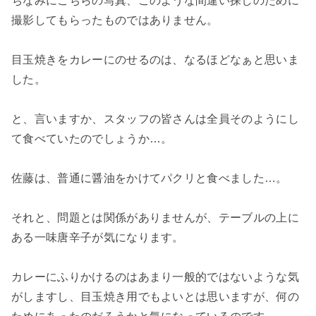
ちなみにこちらの写真、このような間違い探しのために
撮影してもらったものではありません。
目玉焼きをカレーにのせるのは、なるほどなぁと思いま
した。
と、言いますか、スタッフの皆さんは全員そのようにし
て食べていたのでしょうか…。
佐藤は、普通に醤油をかけてパクリと食べました…。
それと、問題とは関係がありませんが、テーブルの上に
ある一味唐辛子が気になります。
カレーにふりかけるのはあまり一般的ではないような気
がしますし、目玉焼き用でもよいとは思いますが、何の