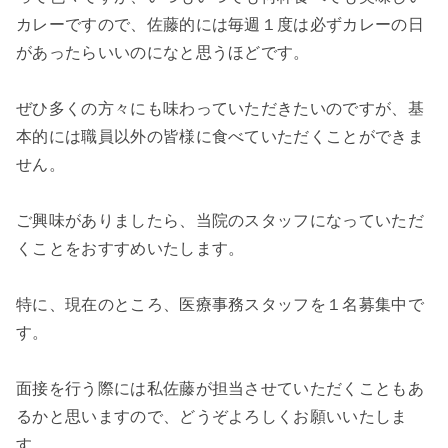
カレーですので、佐藤的には毎週１度は必ずカレーの日
があったらいいのになと思うほどです。
ぜひ多くの方々にも味わっていただきたいのですが、基
本的には職員以外の皆様に食べていただくことができま
せん。
ご興味がありましたら、当院のスタッフになっていただ
くことをおすすめいたします。
特に、現在のところ、医療事務スタッフを１名募集中で
す。
面接を行う際には私佐藤が担当させていただくこともあ
るかと思いますので、どうぞよろしくお願いいたしま
す。