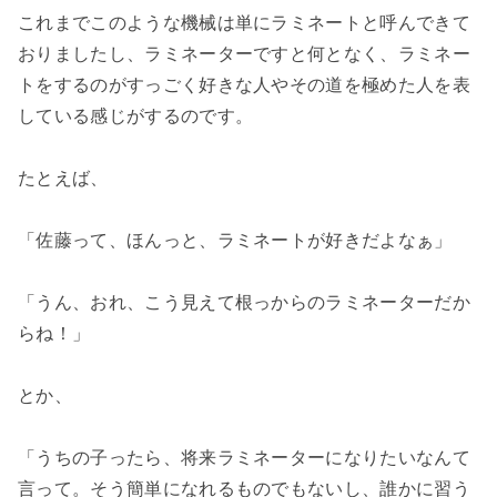
これまでこのような機械は単にラミネートと呼んできて
おりましたし、ラミネーターですと何となく、ラミネー
トをするのがすっごく好きな人やその道を極めた人を表
している感じがするのです。
たとえば、
「佐藤って、ほんっと、ラミネートが好きだよなぁ」
「うん、おれ、こう見えて根っからのラミネーターだか
らね！」
とか、
「うちの子ったら、将来ラミネーターになりたいなんて
言って。そう簡単になれるものでもないし、誰かに習う