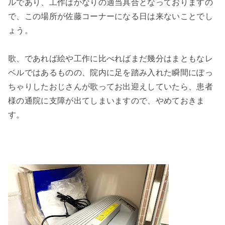
ルであり、工作はかなりの適当具合となっておりますの
で、この場所が佐藤コーナーになる日は来ないことでし
ょう。
歌、であれば絵や工作に比べればまだ幾分はまともなレ
ベルではあるものの、院内に足を踏み入れた瞬間にぽっ
ちゃりしたおじさんが歌ってお出迎えしていたら、患者
様の通院に支障が出てしまいますので、やめておきま
す。