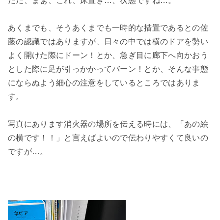
ただ、まぁ、これ、床置き…、状態ですね…。
あくまでも、そうあくまでも一時的な措置であるとの佐
藤の認識ではありますが、日々の中では横のドアを勢い
よく開けた際にドーン！とか、急ぎ目に廊下へ向かおう
とした際に足が引っかかってバーン！とか、そんな事態
にならぬよう細心の注意をしているところではありま
す。
写真にあります消火器の場所を伝える時には、「あの絵
の横です！！」と言えばよいので伝わりやすくて良いの
ですが…。