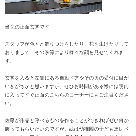
当院の正面玄関です。
スタッフが色々と飾りつけをしたり、花を生けたりして
おりまして、その季節により様々な顔を見せてくれま
す。
玄関を入ると左側にある自動ドアやその奥の受付に目が
いきがちかと思いますが、ぜひお時間がある際には院内
に入ってすぐ正面のこちらのコーナーにもご注目くださ
い。
佐藤が作品と呼べるものを作ることができればぜひ何か
飾ってもらいたいのですが、絵は幼稚園の子ども達レベ