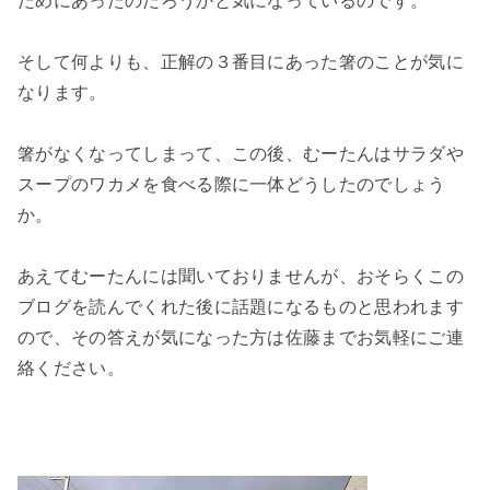
ためにあったのだろうかと気になっているのです。
そして何よりも、正解の３番目にあった箸のことが気に
なります。
箸がなくなってしまって、この後、むーたんはサラダや
スープのワカメを食べる際に一体どうしたのでしょう
か。
あえてむーたんには聞いておりませんが、おそらくこの
ブログを読んでくれた後に話題になるものと思われます
ので、その答えが気になった方は佐藤までお気軽にご連
絡ください。