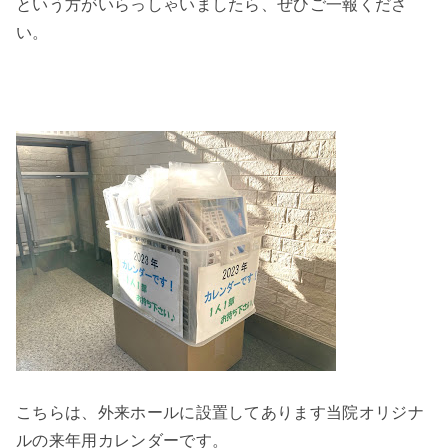
という方がいらっしゃいましたら、ぜひご一報くださ
い。
こちらは、外来ホールに設置してあります当院オリジナ
ルの来年用カレンダーです。