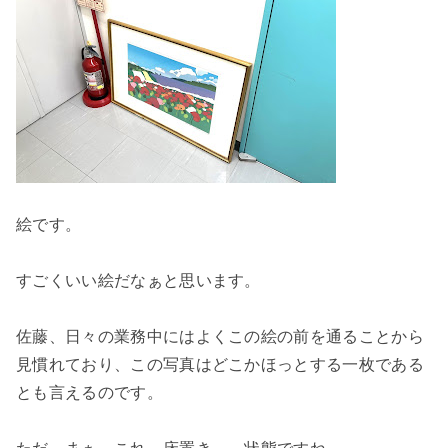
絵です。
すごくいい絵だなぁと思います。
佐藤、日々の業務中にはよくこの絵の前を通ることから
見慣れており、この写真はどこかほっとする一枚である
とも言えるのです。