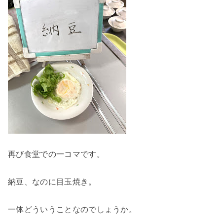
再び食堂での一コマです。
納豆、なのに目玉焼き。
一体どういうことなのでしょうか。