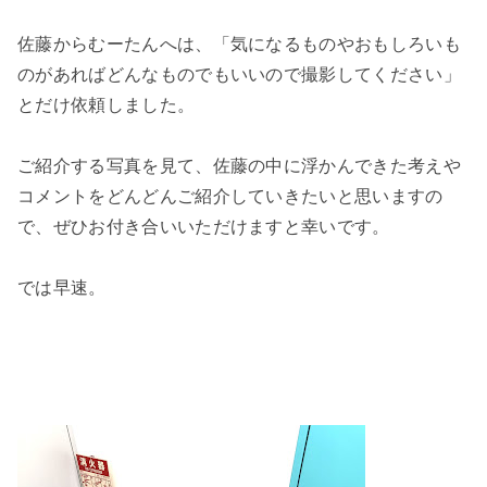
佐藤からむーたんへは、「気になるものやおもしろいも
のがあればどんなものでもいいので撮影してください」
とだけ依頼しました。
ご紹介する写真を見て、佐藤の中に浮かんできた考えや
コメントをどんどんご紹介していきたいと思いますの
で、ぜひお付き合いいただけますと幸いです。
では早速。