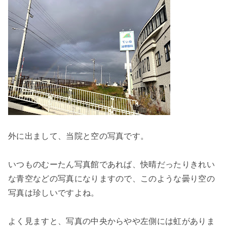
外に出まして、当院と空の写真です。
いつものむーたん写真館であれば、快晴だったりきれい
な青空などの写真になりますので、このような曇り空の
写真は珍しいですよね。
よく見ますと、写真の中央からやや左側には虹がありま