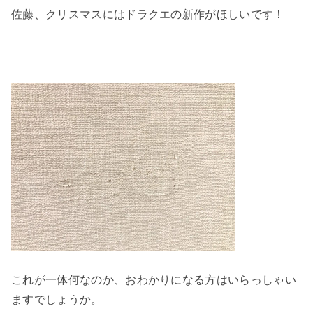
佐藤、クリスマスにはドラクエの新作がほしいです！
これが一体何なのか、おわかりになる方はいらっしゃい
ますでしょうか。