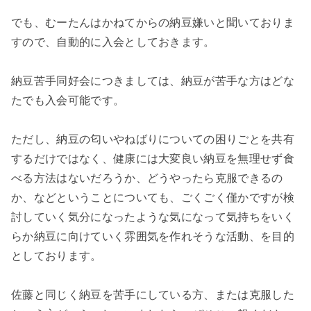
でも、むーたんはかねてからの納豆嫌いと聞いておりま
すので、自動的に入会としておきます。
納豆苦手同好会につきましては、納豆が苦手な方はどな
たでも入会可能です。
ただし、納豆の匂いやねばりについての困りごとを共有
するだけではなく、健康には大変良い納豆を無理せず食
べる方法はないだろうか、どうやったら克服できるの
か、などということについても、ごくごく僅かですが検
討していく気分になったような気になって気持ちをいく
らか納豆に向けていく雰囲気を作れそうな活動、を目的
としております。
佐藤と同じく納豆を苦手にしている方、または克服した