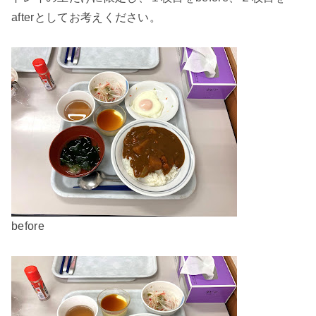
afterとしてお考えください。
before