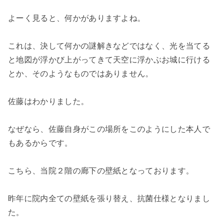
よーく見ると、何かがありますよね。
これは、決して何かの謎解きなどではなく、光を当てる
と地図が浮かび上がってきて天空に浮かぶお城に行ける
とか、そのようなものではありません。
佐藤はわかりました。
なぜなら、佐藤自身がこの場所をこのようにした本人で
もあるからです。
こちら、当院２階の廊下の壁紙となっております。
昨年に院内全ての壁紙を張り替え、抗菌仕様となりまし
た。