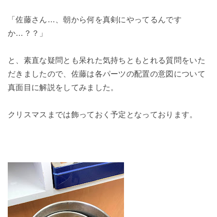
「佐藤さん…、朝から何を真剣にやってるんです
か…？？」
と、素直な疑問とも呆れた気持ちともとれる質問をいた
だきましたので、佐藤は各パーツの配置の意図について
真面目に解説をしてみました。
クリスマスまでは飾っておく予定となっております。