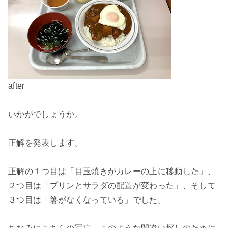
after
いかがでしょうか。
正解を発表します。
正解の１つ目は「目玉焼きがカレーの上に移動した」、
２つ目は「プリンとサラダの配置が変わった」、そして
３つ目は「箸がなくなっている」でした。